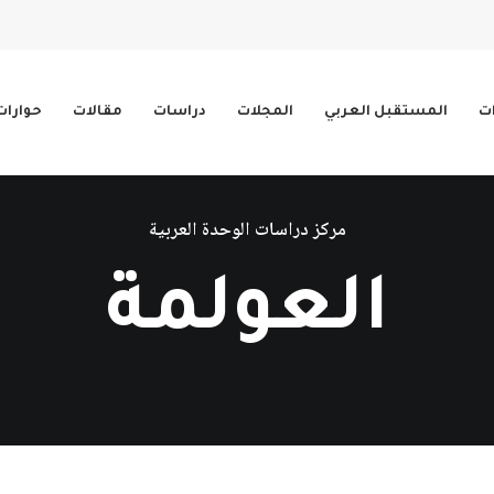
ات
المستقبل العربي
المجلات
دراسات
مقالات
حوارات
مركز دراسات الوحدة العربية
العولمة