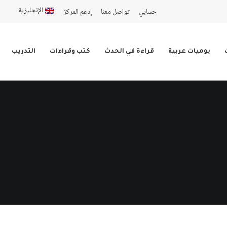
الإنجليزية
حسابي
تواصل معنا
إدعم المركز
يوميات عربية
قراءة في الحدث
كتب وقراءات
التدريب