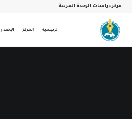
مركز دراسات الوحدة العربية
الرئيسية
المركز
الإصدار