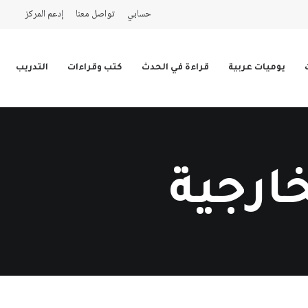
حسابي
تواصل معنا
إدعم المركز
يوميات عربية
قراءة في الحدث
كتب وقراءات
التدريب
ارجية