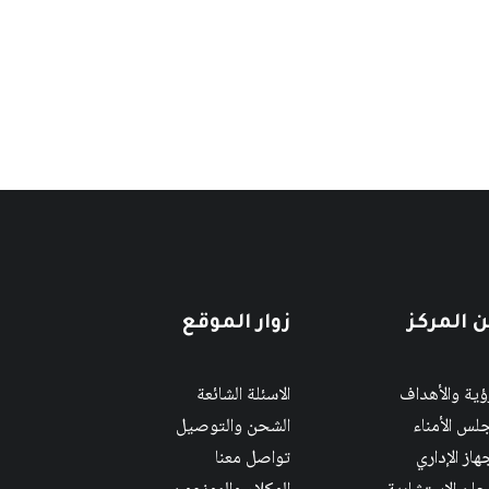
 المركز
زوار الموقع
رؤية والأهداف
الاسئلة الشائعة
لس الأمناء
الشحن والتوصيل
هاز الإداري
تواصل معنا