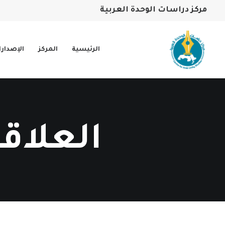
مركز دراسات الوحدة العربية
الرئيسية
المركز
الإصدار
العلاق