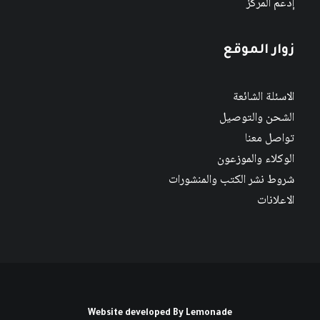
إدعم المركز
زوار الموقع
الاسئلة الشائعة
الشحن والتوصيل
تواصل معنا
الوكلاء والموزعون
شروط نشر الكتب والمنشورات
الاعلانات
Website developed By
Lemonade