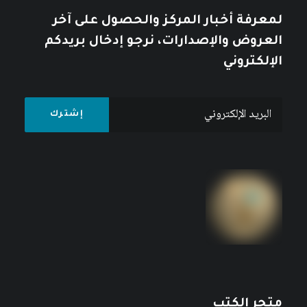
لمعرفة أخبار المركز والحصول على آخر
العروض والإصدارات، نرجو إدخال بريدكم
الإلكتروني
متجر الكتب