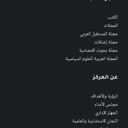
الكتب
المجلات
مجلة المستقبل العربي
مجلة إضافات
مجلة بحوث اقتصادية
المجلة العربية للعلوم السياسية
عن المركز
الرؤية والأهداف
مجلس الأمناء
الجهاز الإداري
اللجان الاستشارية والعلمية