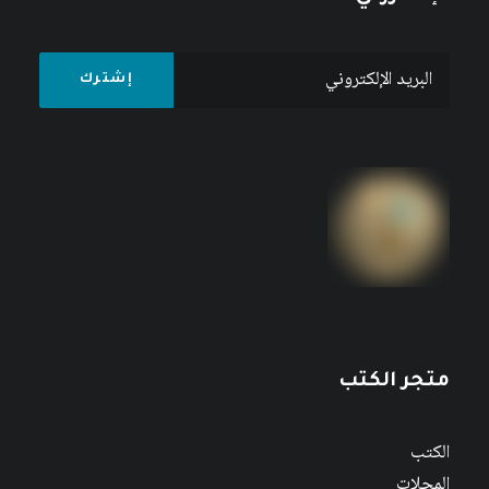
متجر الكتب
الكتب
المجلات