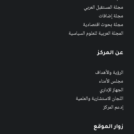
مجلة المستقبل العربي
مجلة إضافات
مجلة بحوث اقتصادية
المجلة العربية للعلوم السياسية
عن المركز
الرؤية والأهداف
مجلس الأمناء
الجهاز الإداري
اللجان الاستشارية والعلمية
إدعم المركز
زوار الموقع