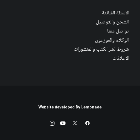
الاسئلة الشائعة
الشحن والتوصيل
تواصل معنا
الوكلاء والموزعون
شروط نشر الكتب والمنشورات
الاعلانات
Website developed By
Lemonade