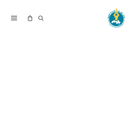
مركز دراسات الوحدة العربية
التعليم الهندسي
ترتيب حسب معدل التقييم
عرض النتيجة الوحيدة