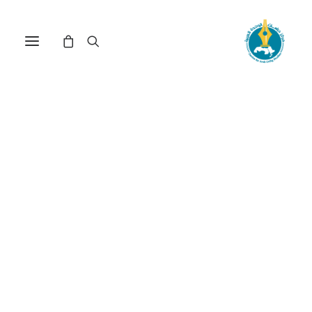
مركز دراسات الوحدة العربية
التعليم الهندسي
ترتيب حسب الشهرة
عرض النتيجة الوحيدة