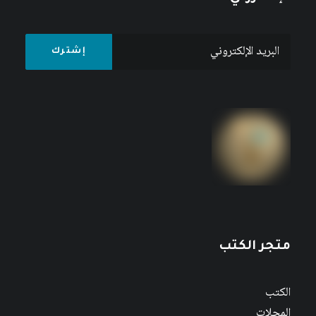
متجر الكتب
الكتب
المجلات