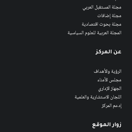
مجلة المستقبل العربي
مجلة إضافات
مجلة بحوث اقتصادية
المجلة العربية للعلوم السياسية
عن المركز
الرؤية والأهداف
مجلس الأمناء
الجهاز الإداري
اللجان الاستشارية والعلمية
إدعم المركز
زوار الموقع