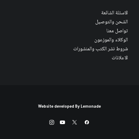
الاسئلة الشائعة
الشحن والتوصيل
تواصل معنا
الوكلاء والموزعون
شروط نشر الكتب والمنشورات
الاعلانات
Website developed By
Lemonade