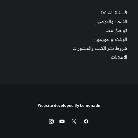
الاسئلة الشائعة
الشحن والتوصيل
تواصل معنا
الوكلاء والموزعون
شروط نشر الكتب والمنشورات
الاعلانات
Website developed By
Lemonade