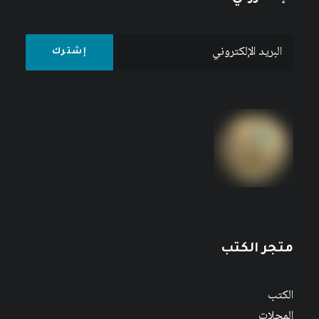
متجر الكتب
الكتب
المجلات