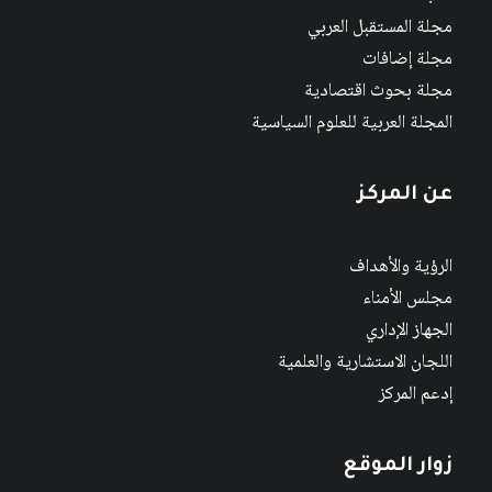
مجلة المستقبل العربي
مجلة إضافات
مجلة بحوث اقتصادية
المجلة العربية للعلوم السياسية
عن المركز
الرؤية والأهداف
مجلس الأمناء
الجهاز الإداري
اللجان الاستشارية والعلمية
إدعم المركز
زوار الموقع