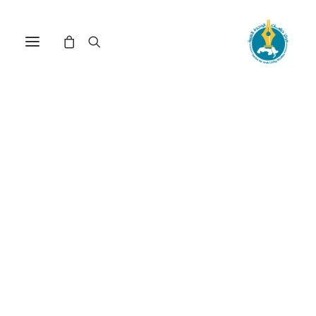
مركز دراسات الوحدة العربية
التعليم الهندسي
ترتيب حسب الأحدث
عرض النتيجة الوحيدة