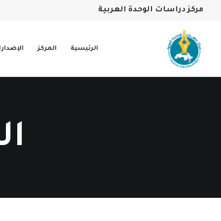
مركز دراسات الوحدة العربية
الرئيسية
المركز
الإصدار
ال