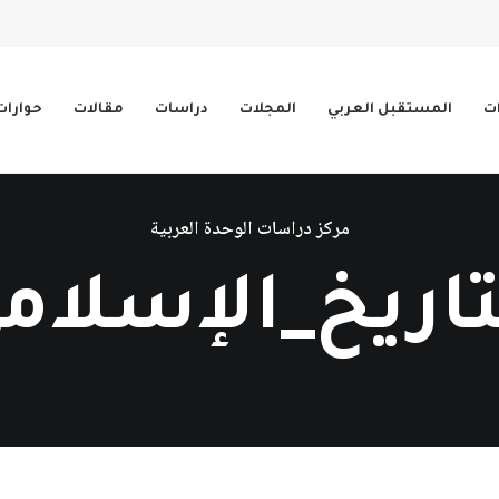
ات
المستقبل العربي
المجلات
دراسات
مقالات
حوارات
مركز دراسات الوحدة العربية
تاريخ_الإسلام