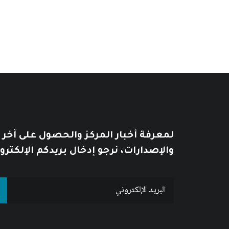
لمعرفة أخبار المركز والحصول على آخر
والإصدارات، نرجو إدخال بريدكم الإلكترو