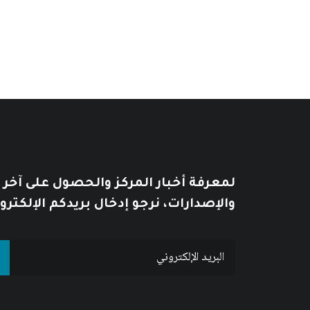
لمعرفة أخبار المركز والحصول على آخر
والإصدارات، نرجو إدخال بريدكم الإلكترو