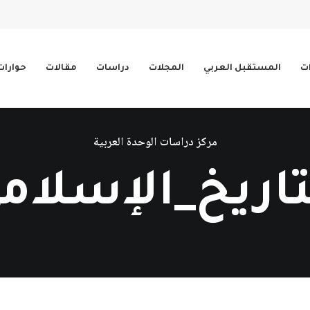
ات
المستقبل العربي
المجلات
دراسات
مقالات
حوارات
مركز دراسات الوحدة العربية
تاريخ_الإسلام