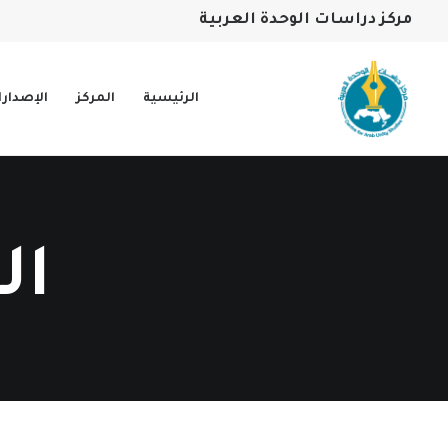
مركز دراسات الوحدة العربية
الرئيسية
المركز
الإصدار
ال