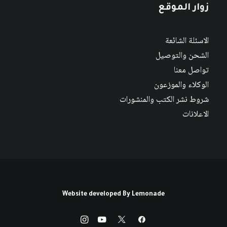
زوار الموقع
الاسئلة الشائعة
الشحن والتوصيل
تواصل معنا
الوكلاء والموزعون
شروط نشر الكتب والمنشورات
الاعلانات
Website developed By
Lemonade