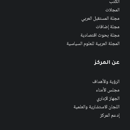
الكتب
المجلات
مجلة المستقبل العربي
مجلة إضافات
مجلة بحوث اقتصادية
المجلة العربية للعلوم السياسية
عن المركز
الرؤية والأهداف
مجلس الأمناء
الجهاز الإداري
اللجان الاستشارية والعلمية
إدعم المركز