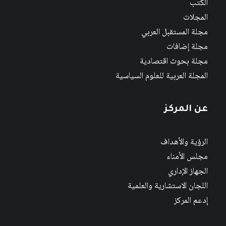
الكتب
المجلات
مجلة المستقبل العربي
مجلة إضافات
مجلة بحوث اقتصادية
المجلة العربية للعلوم السياسية
عن المركز
الرؤية والأهداف
مجلس الأمناء
الجهاز الإداري
اللجان الاستشارية والعلمية
إدعم المركز