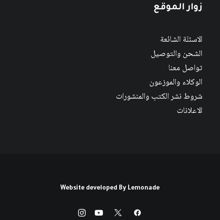
زوار الموقع
الاسئلة الشائعة
الشحن والتوصيل
تواصل معنا
الوكلاء والموزعون
شروط نشر الكتب والمنشورات
الاعلانات
Website developed By
Lemonade