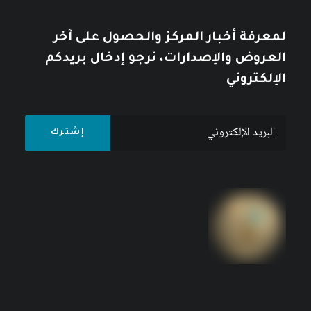
لمعرفة أخبار المركز والحصول على آخر
العروض والإصدارات، نرجو إدخال بريدكم
الإلكتروني