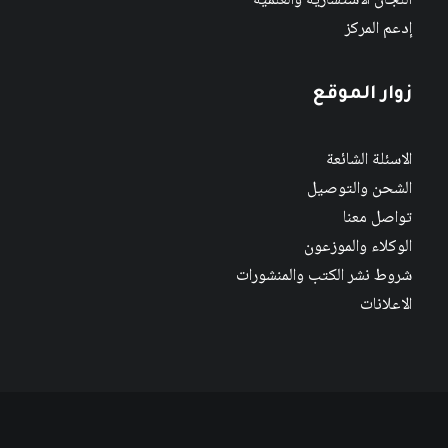
اللجان الاستشارية والعلمية
إدعم المركز
زوار الموقع
الاسئلة الشائعة
الشحن والتوصيل
تواصل معنا
الوكلاء والموزعون
شروط نشر الكتب والمنشورات
الاعلانات