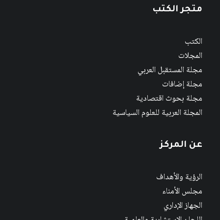
متجر الكتب
الكتب
المجلات
مجلة المستقبل العربي
مجلة إضافات
مجلة بحوث اقتصادية
المجلة العربية للعلوم السياسية
عن المركز
الرؤية والأهداف
مجلس الأمناء
الجهاز الإداري