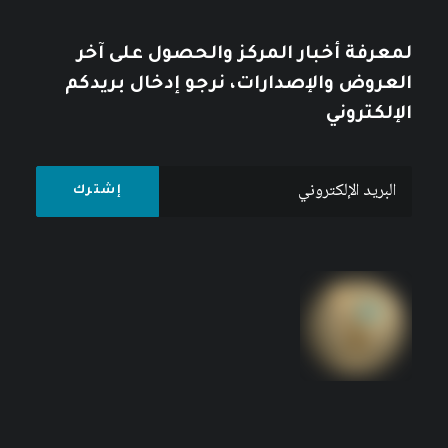
لمعرفة أخبار المركز والحصول على آخر
العروض والإصدارات، نرجو إدخال بريدكم
الإلكتروني