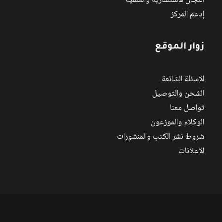
اللجان الاستشارية والعلمية
إدعم المركز
زوار الموقع
الاسئلة الشائعة
الشحن والتوصيل
تواصل معنا
الوكلاء والموزعون
شروط نشر الكتب والمنشورات
الاعلانات