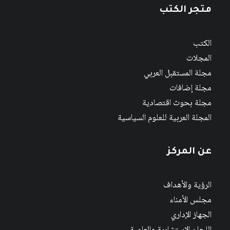
متجر الكتب
الكتب
المجلات
مجلة المستقبل العربي
مجلة إضافات
مجلة بحوث اقتصادية
المجلة العربية للعلوم السياسية
عن المركز
الرؤية والأهداف
مجلس الأمناء
الجهاز الإداري