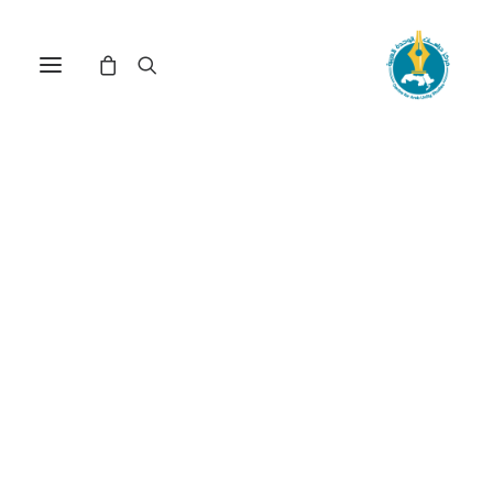
مركز دراسات الوحدة العربية
أسلحة الدمار الشامل
ترتيب حسب معدل التقييم
عرض النتيجة الوحيدة