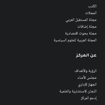
الكتب
المجلات
مجلة المستقبل العربي
مجلة إضافات
مجلة بحوث اقتصادية
المجلة العربية للعلوم السياسية
عن المركز
الرؤية والأهداف
مجلس الأمناء
الجهاز الإداري
اللجان الاستشارية والعلمية
إدعم المركز