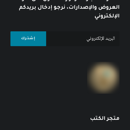
العروض والإصدارات، نرجو إدخال بريدكم
الإلكتروني
متجر الكتب