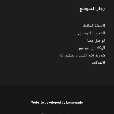
زوار الموقع
الاسئلة الشائعة
الشحن والتوصيل
تواصل معنا
الوكلاء والموزعون
شروط نشر الكتب والمنشورات
الاعلانات
Website developed By
Lemonade