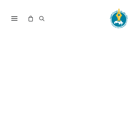
مركز دراسات الوحدة العربية
أسلحة الدمار الشامل
ترتيب حسب الأحدث
عرض النتيجة الوحيدة