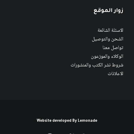
زوار الموقع
الاسئلة الشائعة
الشحن والتوصيل
تواصل معنا
الوكلاء والموزعون
شروط نشر الكتب والمنشورات
الاعلانات
Website developed By
Lemonade