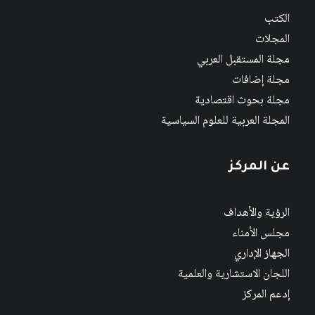
الكتب
المجلات
مجلة المستقبل العربي
مجلة إضافات
مجلة بحوث اقتصادية
المجلة العربية للعلوم السياسية
عن المركز
الرؤية والأهداف
مجلس الأمناء
الجهاز الإداري
اللجان الاستشارية والعلمية
إدعم المركز