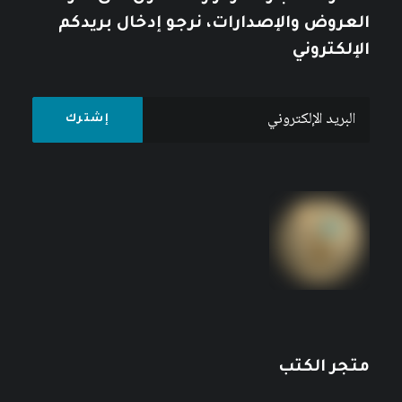
العروض والإصدارات، نرجو إدخال بريدكم
الإلكتروني
متجر الكتب