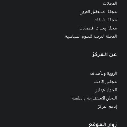
المجلات
مجلة المستقبل العربي
مجلة إضافات
مجلة بحوث اقتصادية
المجلة العربية للعلوم السياسية
عن المركز
الرؤية والأهداف
مجلس الأمناء
الجهاز الإداري
اللجان الاستشارية والعلمية
إدعم المركز
زوار الموقع