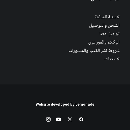
الاسئلة الشائعة
الشحن والتوصيل
تواصل معنا
الوكلاء والموزعون
شروط نشر الكتب والمنشورات
الاعلانات
Website developed By
Lemonade