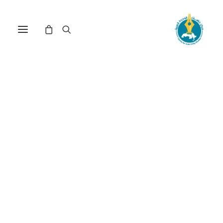
مركز دراسات الوحدة العربية
آفاق وطنية
ترتيب حسب معدل التقييم
عرض النتيجة الوحيدة