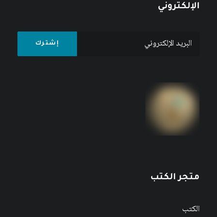
الإلكتروني
متجر الكتب
الكتب