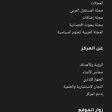
المجلات
مجلة المستقبل العربي
مجلة إضافات
مجلة بحوث اقتصادية
المجلة العربية للعلوم السياسية
عن المركز
الرؤية والأهداف
مجلس الأمناء
الجهاز الإداري
اللجان الاستشارية والعلمية
إدعم المركز
زوار الموقع