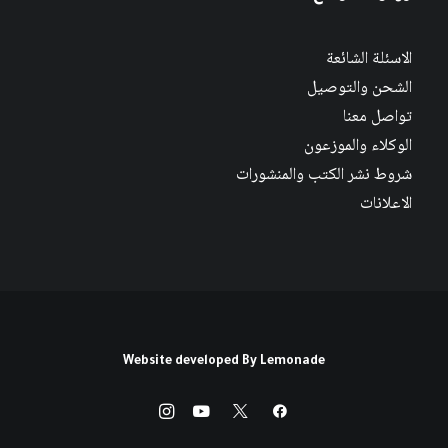
الاسئلة الشائعة
الشحن والتوصيل
تواصل معنا
الوكلاء والموزعون
شروط نشر الكتب والمنشورات
الاعلانات
Website developed By
Lemonade