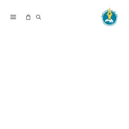
مركز دراسات الوحدة العربية
آفاق وطنية
ترتيب حسب الشهرة
عرض النتيجة الوحيدة