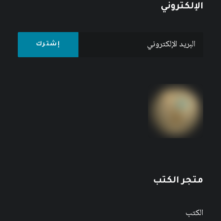
الإلكتروني
متجر الكتب
الكتب