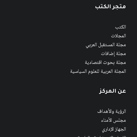
متجر الكتب
الكتب
المجلات
مجلة المستقبل العربي
مجلة إضافات
مجلة بحوث اقتصادية
المجلة العربية للعلوم السياسية
عن المركز
الرؤية والأهداف
مجلس الأمناء
الجهاز الإداري