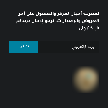
لمعرفة أخبار المركز والحصول على آخر
العروض والإصدارات، نرجو إدخال بريدكم
الإلكتروني