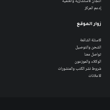
اللجان الاستشارية والعلمية
إدعم المركز
زوار الموقع
الاسئلة الشائعة
الشحن والتوصيل
تواصل معنا
الوكلاء والموزعون
شروط نشر الكتب والمنشورات
الاعلانات