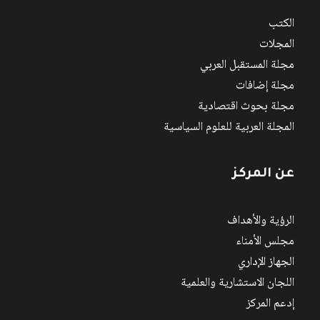
الكتب
المجلات
مجلة المستقبل العربي
مجلة إضافات
مجلة بحوث اقتصادية
المجلة العربية للعلوم السياسية
عن المركز
الرؤية والأهداف
مجلس الأمناء
الجهاز الإداري
اللجان الاستشارية والعلمية
إدعم المركز