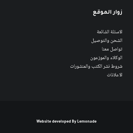
زوار الموقع
الاسئلة الشائعة
الشحن والتوصيل
تواصل معنا
الوكلاء والموزعون
شروط نشر الكتب والمنشورات
الاعلانات
Website developed By
Lemonade