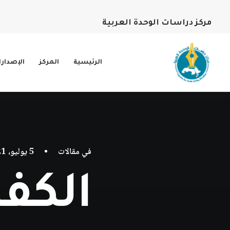
مركز دراسات الوحدة العربية
الرئيسية
المركز
الإصدار
في
مقالات
•
5 يوليو، 2021
الكفا