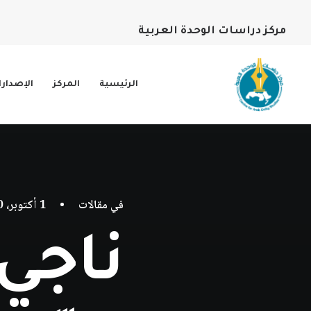
مركز دراسات الوحدة العربية
الرئيسية
المركز
الإصدار
في
مقالات
•
1 أكتوبر، 2020
ناجي 