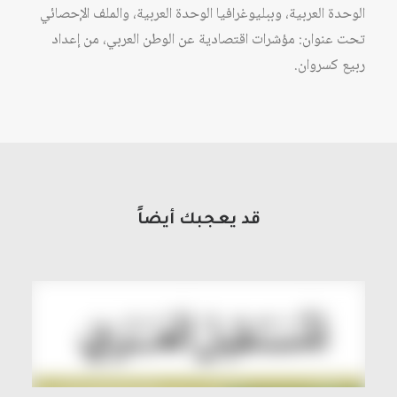
الوحدة العربية، وببليوغرافيا الوحدة العربية، والملف الإحصائي
تحت عنوان: مؤشرات اقتصادية عن الوطن العربي، من إعداد
ربيع كسروان.
قد يعجبك أيضاً