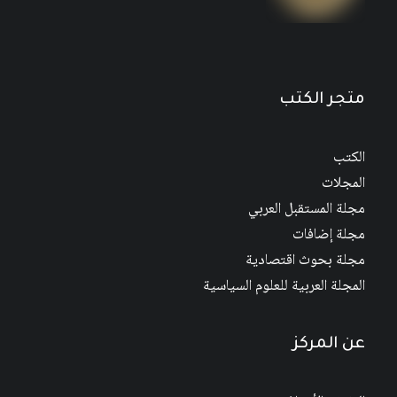
مجلة المستقبل العربي العدد 526 كانون الأول/
ديسمبر 2022
متجر الكتب
الكتب
المجلات
مجلة المستقبل العربي
مجلة إضافات
مجلة بحوث اقتصادية
المجلة العربية للعلوم السياسية
عن المركز