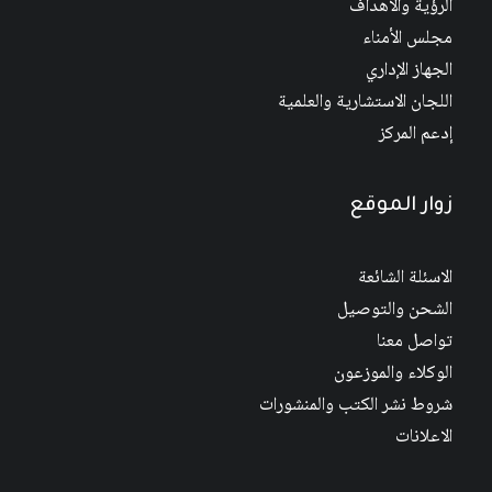
الرؤية والأهداف
مجلس الأمناء
الجهاز الإداري
اللجان الاستشارية والعلمية
إدعم المركز
زوار الموقع
الاسئلة الشائعة
الشحن والتوصيل
تواصل معنا
الوكلاء والموزعون
شروط نشر الكتب والمنشورات
الاعلانات