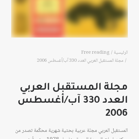
الرئيسية
Free reading
مجلة المستقبل العربي العدد 330 آب/أغسطس 2006
مجلة المستقبل العربي
العدد 330 آب/أغسطس
2006
المستقبل العربي مجلة عربية بحثية شهرية محكّمة تصدر من