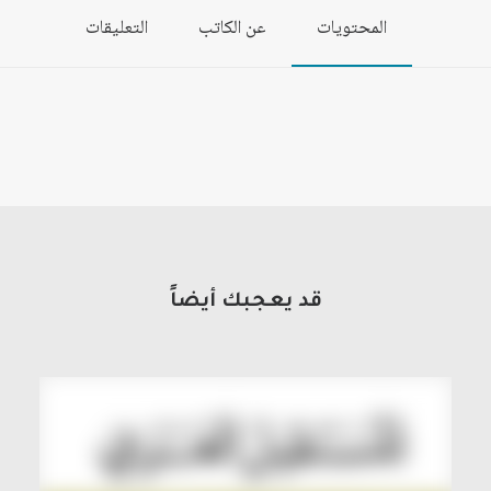
المحتويات
عن الكاتب
التعليقات
قد يعجبك أيضاً