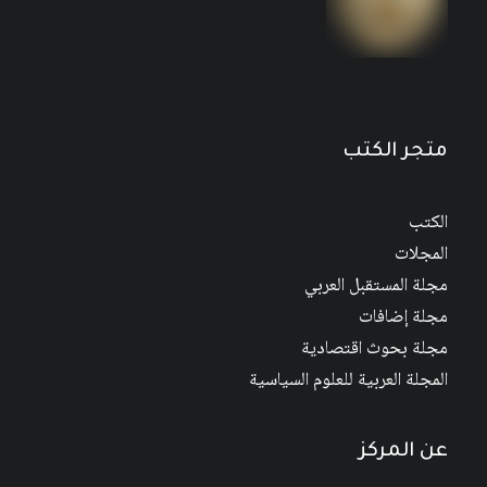
مجلة المستقبل العربي العدد 526 كانون الأول/
ديسمبر 2022
متجر الكتب
الكتب
المجلات
مجلة المستقبل العربي
مجلة إضافات
مجلة بحوث اقتصادية
المجلة العربية للعلوم السياسية
عن المركز