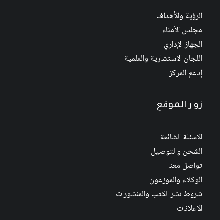
الرؤية والأهداف
مجلس الأمناء
الجهاز الإداري
اللجان الاستشارية والعلمية
إدعم المركز
زوار الموقع
الاسئلة الشائعة
الشحن والتوصيل
تواصل معنا
الوكلاء والموزعون
شروط نشر الكتب والمنشورات
الاعلانات