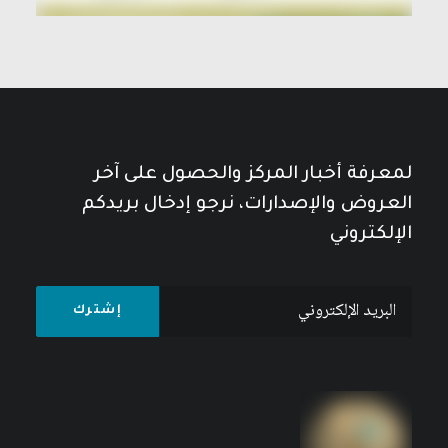
لمعرفة أخبار المركز والحصول على آخر
العروض والإصدارات، نرجو إدخال بريدكم
الإلكتروني