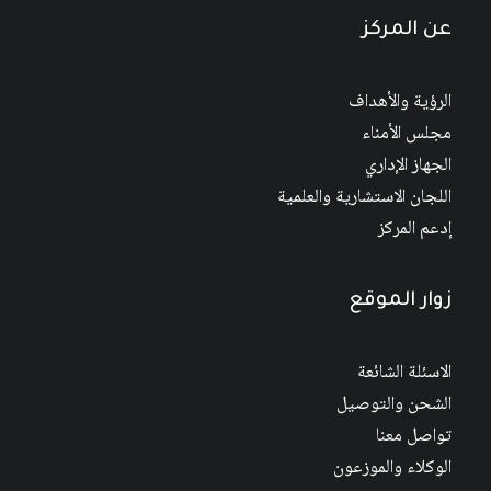
عن المركز
الرؤية والأهداف
مجلس الأمناء
الجهاز الإداري
اللجان الاستشارية والعلمية
إدعم المركز
زوار الموقع
الاسئلة الشائعة
الشحن والتوصيل
تواصل معنا
الوكلاء والموزعون