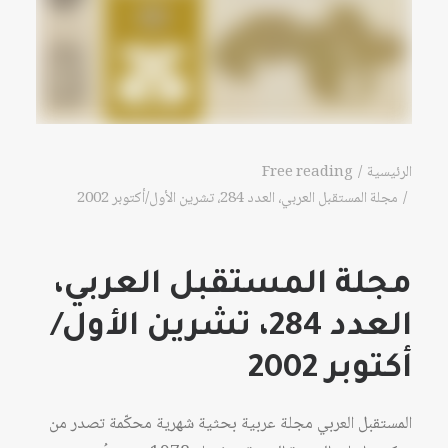
الرئيسية
Free reading
مجلة المستقبل العربي، العدد 284، تشرين الأول/أكتوبر 2002
مجلة المستقبل العربي،
العدد 284، تشرين الأول/
أكتوبر 2002
المستقبل العربي مجلة عربية بحثية شهرية محكّمة تصدر من