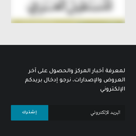
لمعرفة أخبار المركز والحصول على آخر
العروض والإصدارات، نرجو إدخال بريدكم
الإلكتروني