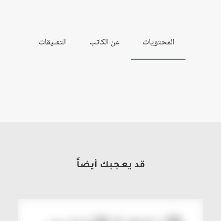
المحتويات
عن الكاتب
التعليقات
قد يعجبك أيضاً