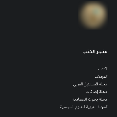
مجلة المستقبل العربي العدد 526 كانون الأول/
ديسمبر 2022
متجر الكتب
الكتب
المجلات
مجلة المستقبل العربي
مجلة إضافات
مجلة بحوث اقتصادية
المجلة العربية للعلوم السياسية