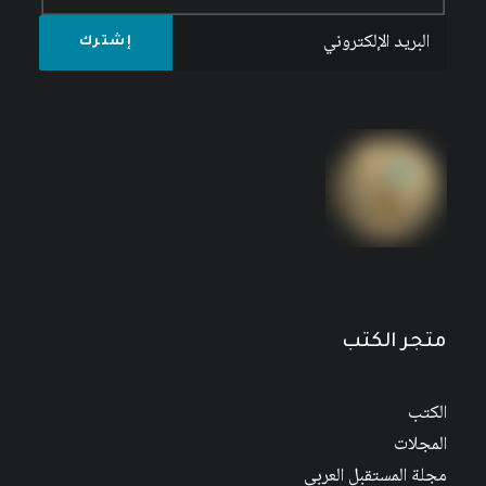
المرأة العربية في مواجهة العصر
متجر الكتب
الكتب
المجلات
مجلة المستقبل العربي