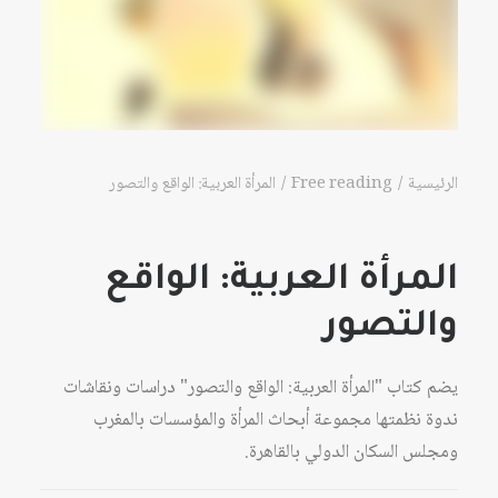
الرئيسية
Free reading
المرأة العربية: الواقع والتصور
المرأة العربية: الواقع
والتصور
يضم كتاب "المرأة العربية: الواقع والتصور" دراسات ونقاشات
ندوة نظمتها مجموعة أبحاث المرأة والمؤسسات بالمغرب
ومجلس السكان الدولي بالقاهرة.