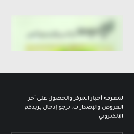
لمعرفة أخبار المركز والحصول على آخر
العروض والإصدارات، نرجو إدخال بريدكم
الإلكتروني