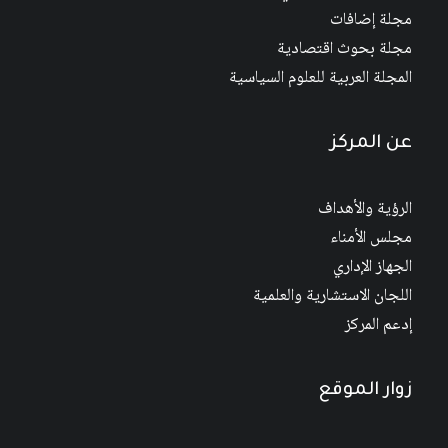
مجلة إضافات
مجلة بحوث اقتصادية
المجلة العربية للعلوم السياسية
عن المركز
الرؤية والأهداف
مجلس الأمناء
الجهاز الإداري
اللجان الاستشارية والعلمية
إدعم المركز
زوار الموقع