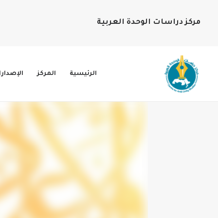
مركز دراسات الوحدة العربية
الرئيسية
المركز
الإصدار