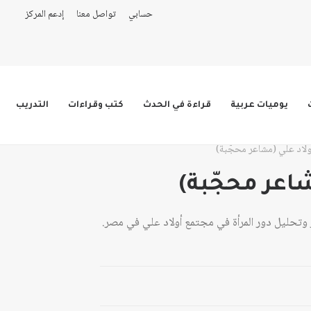
حسابي
تواصل معنا
إدعم المركز
يوميات عربية
قراءة في الحدث
كتب وقراءات
التدريب
ولاد علي (مشاعر محجّبة)
شاعر محجّبة)
وتحليل دور المرأة في مجتمع أولاد علي في مصر.