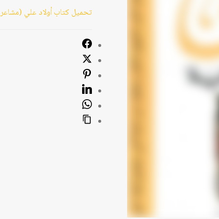
تحميل كتاب أولاد علي (مشاعر 