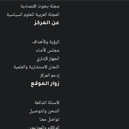
مجلة بحوث اقتصادية
المجلة العربية للعلوم السياسية
عن المركز
الرؤية والأهداف
مجلس الأمناء
الجهاز الإداري
اللجان الاستشارية والعلمية
إدعم المركز
زوار الموقع
الاسئلة الشائعة
الشحن والتوصيل
تواصل معنا
الوكلاء والموزعون