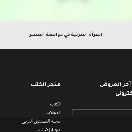
المرأة العربية في مواجهة العصر
 آخر العروض
متجر الكتب
كتروني
الكتب
المجلات
مجلة المستقبل العربي
مجلة إضافات