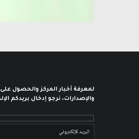
لمعرفة أخبار المركز والحصول على
والإصدارات، نرجو إدخال بريدكم الإل