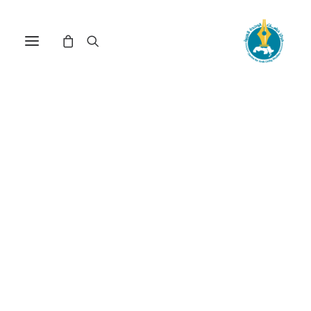
نحو رؤية جديدة للعمل العربي
المشترك (*)