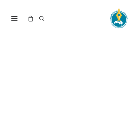
بين ضاد الهوية واللغات
الأجنبية