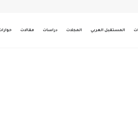
ات
المستقبل العربي
المجلات
دراسات
مقالات
حوارات