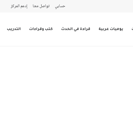
حسابي
تواصل معنا
إدعم المركز
يوميات عربية
قراءة في الحدث
كتب وقراءات
التدريب