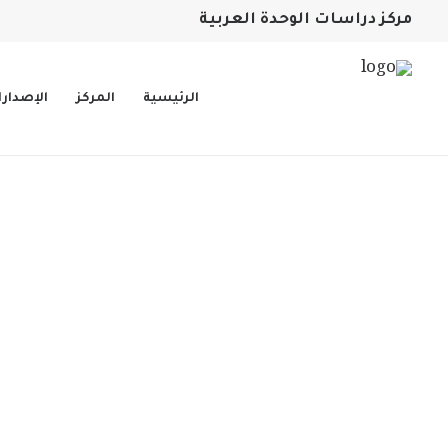
مركز دراسات الوحدة العربية
الرئيسية
المركز
الإصدار