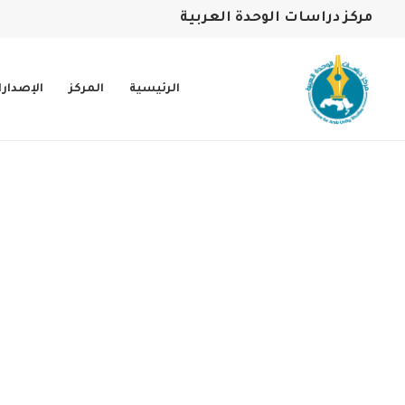
مركز دراسات الوحدة العربية
الرئيسية
المركز
الإصدار