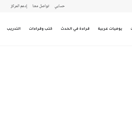
حسابي
تواصل معنا
إدعم المركز
يوميات عربية
قراءة في الحدث
كتب وقراءات
التدريب