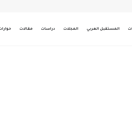
ات
المستقبل العربي
المجلات
دراسات
مقالات
حوارات