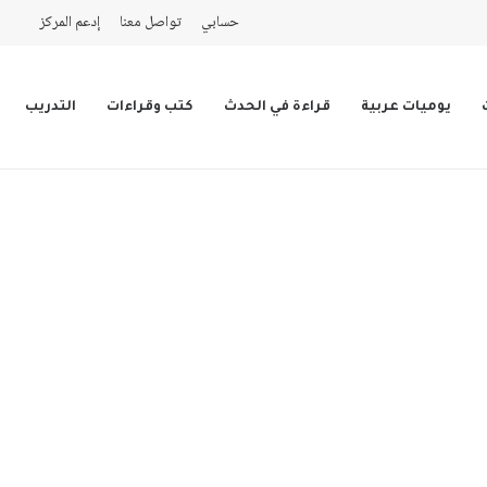
حسابي
تواصل معنا
إدعم المركز
يوميات عربية
قراءة في الحدث
كتب وقراءات
التدريب