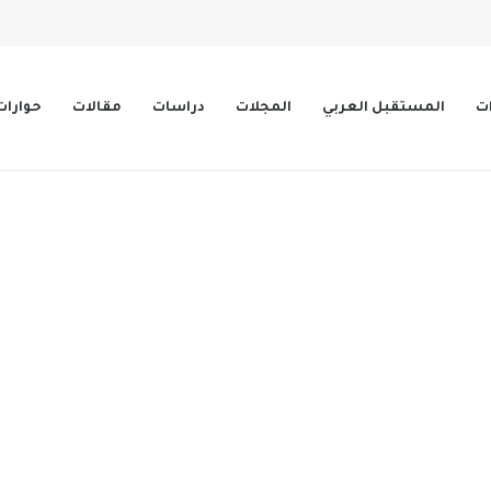
ات
المستقبل العربي
المجلات
دراسات
مقالات
حوارات