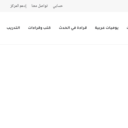
حسابي
تواصل معنا
إدعم المركز
يوميات عربية
قراءة في الحدث
كتب وقراءات
التدريب