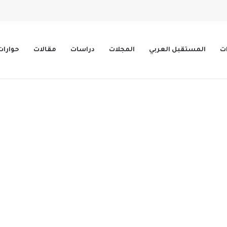
ات
المستقبل العربي
المجلات
دراسات
مقالات
حوارات