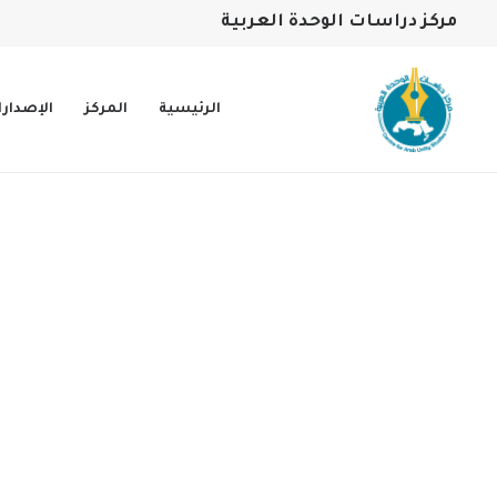
مركز دراسات الوحدة العربية
الرئيسية
المركز
الإصدار