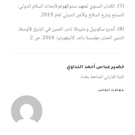
(7). الكتاب السنوي لمعهد ستوكهولم لأبحاث السلام الدولي:
التسلح ونزع السلاح والأمن الدولي لعام 2019.
(8). أندرو سكوبيل وعليرظا نادر، الصين في الشرق الأوسط:
التنين الحذر، مؤسسة راند، كاليفورنيا، 2016، ص 2.
خضير عباس أحمد النداوي
كلية الفارابي الجامعة، بغداد.
مقالات الكاتب