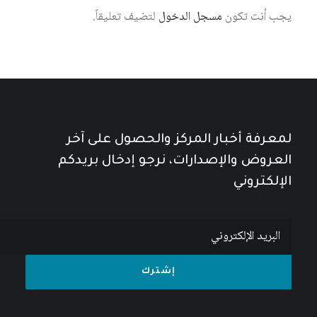
يجب أنت تكون
مسجل الدخول
لتضيف تعليقاً.
لمعرفة أخبار المركز والحصول على آخر
العروض والإصدارات، نرجو إدخال بريدكم
الإلكتروني