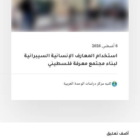
6 أغسطس، 2026
استخدام المعارف الإنسانية السيبرانية
لبناء مجتمع معرفة فلسطيني
كتبه مركز دراسات الوحدة العربية
أضف تعليق