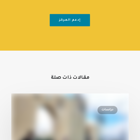
إدعم المركز
مقالات ذات صلة
دراسات