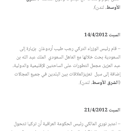
الأوسط
، لندن).
السبت 14/4/2012
– قام رئيس الوزراء التركي رجب طيب أردوغان بزيارة إلى
السعودية بحث خلالها مع العاهل السعودي الملك عبد الله بن
عبد العزيز، مجمل التطورات على الساحتين الإقليمية والدولية،
إضافة إلى سبل تعزيزالعلاقات بين البلدين في جميع المجالات
(
الشرق الأوسط
، لندن).
السبت 21/4/2012
– اعتبر نوري المالكي رئيس الحكومة العراقية أن تركيا تتحول