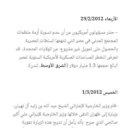
الأربعاء 29/2/2012
– حذر مسؤولون أمريكيون من أن عدم تسوية أزمة منظمات
المجتمع المدني في مصر التي تتهمها السلطات المصرية
بالحصول على تمويل غير مشروع من الولايات المتحدة، قد
تعرض للخطر المساعدات العسكرية الأمريكية السنوية لمصر
البالغ حجمها 1.3 مليار دولار (
الشرق الأوسط
، لندن).
الخميس 1/3/2012
-قام وزير الخارجية الإماراتي الشيخ عبد الله بن زايد آل نهيان،
بزيارة إلى طهران التقى خلالها وزير الخارجية الإيراني علي أكبر
صالحي الذي صرح بأنه يأمل أن تتيح هذه الزيارة تقوية