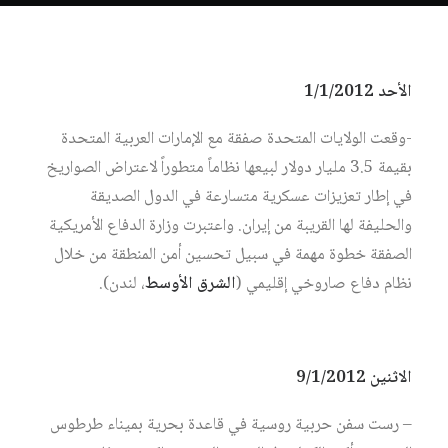
الأحد 1/1/2012
-وقعت الولايات المتحدة صفقة مع الإمارات العربية المتحدة
بقيمة 3.5 مليار دولار لبيعها نظاماً متطوراً لاعتراض الصواريخ
في إطار تعزيزات عسكرية متسارعة في الدول الصديقة
والحليفة لها القريبة من إيران. واعتبرت وزارة الدفاع الأمريكية
الصفقة خطوة مهمة في سبيل تحسين أمن المنطقة من خلال
نظام دفاع صاروخي إقليمي (
الشرق الأوسط
، لندن).
الاثنين 9/1/2012
– رست سفن حربية روسية في قاعدة بحرية بميناء طرطوس