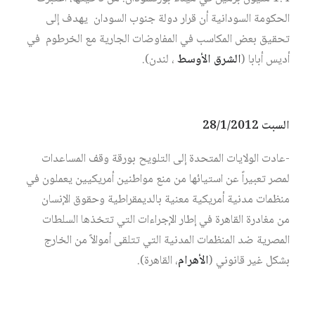
الحكومة السودانية أن قرار دولة جنوب السودان يهدف إلى
تحقيق بعض المكاسب في المفاوضات الجارية مع الخرطوم في
أديس أبابا (
الشرق الأوسط
، لندن).
السبت 28/1/2012
-عادت الولايات المتحدة إلى التلويح بورقة وقف المساعدات
لمصر تعبيراً عن استيائها من منع مواطنين أمريكيين يعملون في
منظمات مدنية أمريكية معنية بالديمقراطية وحقوق الإنسان
من مغادرة القاهرة في إطار الإجراءات التي تتخذها السلطات
المصرية ضد المنظمات المدنية التي تتلقى أموالاً من الخارج
بشكل غير قانوني (
الأهرام
، القاهرة).