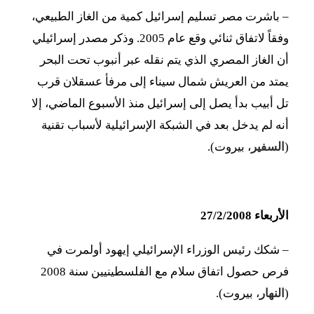
– باشرت مصر تسليم إسرائيل كمية من الغاز الطبيعي،
وفقاً لاتفاق ثنائي وقع عام 2005. وذكر مصدر إسرائيلي
أن الغاز المصري الذي يتم نقله عبر أنبوب تحت البحر
يمتد من العريش شمال سيناء إلى مرفأ عسقلان قرب
تل أبيب بدأ يصل إلى إسرائيل منذ الأسبوع الماضي، إلا
أنه لم يدخل بعد في الشبكة الإسرائيلية لأسباب تقنية
(
السفير
، بيروت).
الأربعاء 27/2/2008
– شكك رئيس الوزراء الإسرائيلي إيهود أولمرت في
فرص حصول اتفاق سلام مع الفلسطينيين سنة 2008
(
النهار
، بيروت).