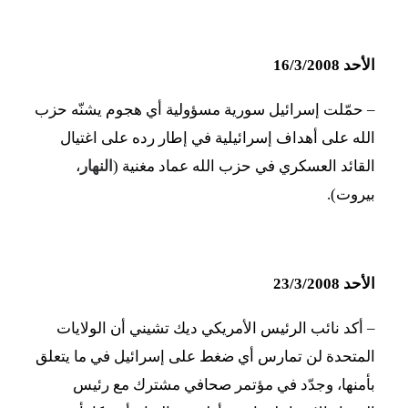
الأحد 16/3/2008
– حمّلت إسرائيل سورية مسؤولية أي هجوم يشنّه حزب
الله على أهداف إسرائيلية في إطار رده على اغتيال
القائد العسكري في حزب الله عماد مغنية (
النهار
،
بيروت).
الأحد 23/3/2008
– أكد نائب الرئيس الأمريكي ديك تشيني أن الولايات
المتحدة لن تمارس أي ضغط على إسرائيل في ما يتعلق
بأمنها، وجدّد في مؤتمر صحافي مشترك مع رئيس