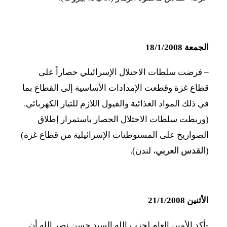
الجمعة 18/1/2008
– فرضت سلطات الاحتلال الإسرائيلي حصاراً على
قطاع غزة وقطعت الإمدادات الأساسية إلى القطاع بما
في ذلك المواد الغذائية والفيول اللازم للتيار الكهربائي.
(وربطت سلطات الاحتلال الحصار باستمرار إطلاق
الصواريخ على المستوطنات الإسرائيلية من قطاع غزة)
(
القدس العربي
، لندن).
الأثنين 21/1/2008
-أكد الأمين العام لحزب الله السيد حسن نصر الله أن