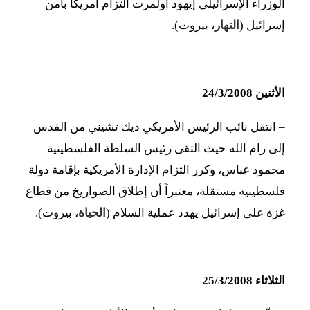
الوزراء الإسرائيلي إيهود أولمرت التزام أمريكا بأمن
إسرائيل (
النهار
، بيروت).
الأثنين 24/3/2008
– انتقل نائب الرئيس الأمريكي ديك تشيني من القدس
إلى رام الله حيث التقى رئيس السلطة الفلسطينية
محمود عباس، وكرر التزام الإدارة الأمريكية بإقامة دولة
فلسطينية مستقلة، معتبراً أن إطلاق الصواريخ من قطاع
غزة على إسرائيل يهدد عملية السلام (
الحياة
، بيروت).
الثلاثاء 25/3/2008