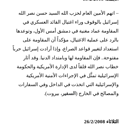
– اتهم الأمين العام لحزب الله السيد حسن نصر الله
إسرائيل بالوقوف وراء اغتيال القائد العسكري في
المقاومة عماد مغنية في دمشق أمس الأول، وتوعدها
بالرد على عملية الاغتيال، مؤكداً أن المقاومة على
استعداد لتغيير قواعد الصراع، وإذا أرادت إسرائيل حرباً
مفتوحة.. فإن المقاومة لها وبامتداد الدنيا. وقد أثار
خطاب نصر الله قلقاً لدى الإدارة الأمريكية والحكومة
الإسرائيلية تمثَّل في الإجراءات الأمنية الأمريكية
والإسرائيلية التي اتخذت في الداخل وفي السفارات
والمصالح في الخارج (
السفير
، بيروت).
الثلاثاء 26/2/2008