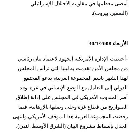
أمضى معظمها في مقاومة الاحتلال الإسرائيلي
(
السفير
، بيروت).
الأربعاء 30/1/2008
-أحبطت الإدارة الأمريكية الجهود لاعتماد بيان رئاسي
من مجلس الأمن تقدمت به ليبيا التي ترأس المجلس
لهذا الشهر باسم المجموعة العربية، يدعو المجتمع
الدولي إلى التعامل مع الوضع الإنساني في غزة. وقد
أصر المندوب الأمريكي في المجلس على إدانة إطلاق
الصواريخ من قطاع غزة وعلى وصفها بالإرهابية، فيما
رفضت المجموعة العربية هذا الموقف الأمريكي وانتهى
الجدل بإسقاط مشروع البيان (
الشرق الأوسط
، لندن).