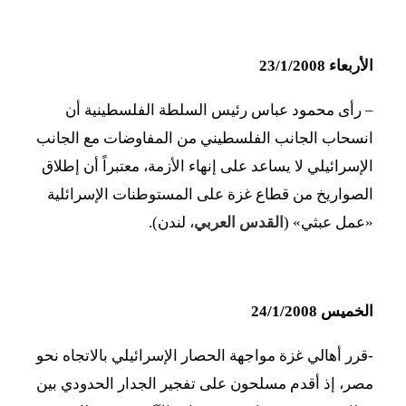
الأربعاء 23/1/2008
– رأى محمود عباس رئيس السلطة الفلسطينية أن
انسحاب الجانب الفلسطيني من المفاوضات مع الجانب
الإسرائيلي لا يساعد على إنهاء الأزمة، معتبراً أن إطلاق
الصواريخ من قطاع غزة على المستوطنات الإسرائلية
«عمل عبثي» (
القدس العربي
، لندن).
الخميس 24/1/2008
-قرر أهالي غزة مواجهة الحصار الإسرائيلي بالاتجاه نحو
مصر، إذ أقدم مسلحون على تفجير الجدار الحدودي بين