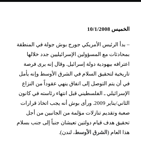
الخميس 10/1/2008
– بدأ الرئيس الأمريكي جورج بوش جولة في المنطقة
بمحادثات مع المسؤولين الإسرائيليين جدد خلالها
اعترافه بيهودية دولة إسرائيل. وقال إنه يرى فرصة
تاريخية لتحقيق السلام في الشرق الأوسط وإنه يأمل
في أن يتم التوصل إلى اتفاق ينهي عقوداً من النزاع
الإسرائيلي ـ الفلسطيني قبل انتهاء رئاسته في كانون
الثاني/يناير 2009. ورأى بوش أنه يجب اتخاذ قرارات
صعبة وتقديم تنازلات مؤلمة من الجانبين من أجل
تحقيق هدف قيام دولتين تعيشان جنباً إلى جنب بسلام
هذا العام (
الشرق الأوسط
، لندن).