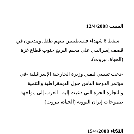
السبت 12/4/2008
– سقط 6 شهداء فلسطينيين بينهم طفل ومدنيون في
قصف إسرائيلي على مخيم البريج جنوب قطاع غزة
(
الحياة
، بيروت).
-دعت تسيبي ليفني وزيرة الخارجية الإسرائيلية -في
مؤتمر الدوحة الثامن حول الديمقراطية والتنمية
والتجارة الحرة التي دعيت إليه- العرب إلى مواجهة
طموحات إيران النووية (
الحياة
، بيروت).
الثلاثاء 15/4/2008