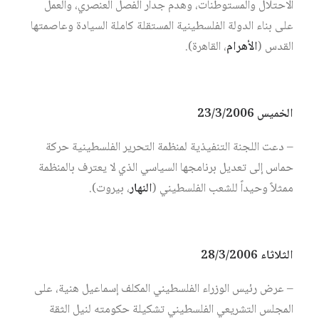
الاحتلال والمستوطنات، وهدم جدار الفصل العنصري، والعمل
على بناء الدولة الفلسطينية المستقلة كاملة السيادة وعاصمتها
القدس (
الأهرام
، القاهرة).
الخميس 23/3/2006
– دعت اللجنة التنفيذية لمنظمة التحرير الفلسطينية حركة
حماس إلى تعديل برنامجها السياسي الذي لا يعترف بالمنظمة
ممثلاً وحيداً للشعب الفلسطيني (
النهار
، بيروت).
الثلاثاء 28/3/2006
– عرض رئيس الوزراء الفلسطيني المكلف إسماعيل هنية، على
المجلس التشريعي الفلسطيني تشكيلة حكومته لنيل الثقة