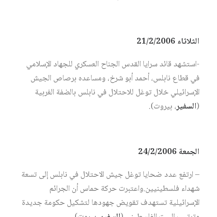
الثلاثاء 21/2/2006
-استشهد قائد سرايا القدس الجناح العسكري للجهاد الإسلامي
في قطاع نابلس، أحمد أبو شرخ، ومساعده برصاص الجيش
الإسرائيلي خلال توغل للاحتلال في نابلس بالضفة الغربية
(
السفير
، بيروت).
الجمعة 24/2/2006
– ارتفع عدد ضحايا توغل جيش الاحتلال في نابلس إلى تسعة
شهداء فلسطينيين.واعتبرت حركة حماس أن الجرائم
الإسرائيلية تستهدف تقويض جهودها لتشكيل حكومة جديدة