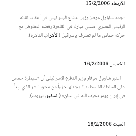
الأربعاء 15/2/2006
-جدد شاؤول موفاز وزير الدفاع الإسرائيلي في أعقاب لقائه
الرئيس المصري حسني مبارك في القاهرة رفضه التفاوض مع
حركة حماس ما لم تعترف بإسرائيل (
الأهرام
، القاهرة).
الخميس 16/2/2006
– اعتبر شاؤول موفاز وزير الدفاع الإسرائيلي أن «سيطرة حماس
على السلطة الفلسطينية يجعلها جزءاً من محور الشر الذي يبدأ
في إيران ويمر بحزب الله في لبنان»
(السفير
، بيروت).
السبت 18/2/2006