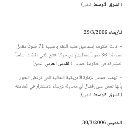
(
الشرق الأوسط
، لندن).
الأربعاء 29/3/2006
– نالت حكومة إسماعيل هنية الثقة بأغلبية 71 صوتاً مقابل
معارضة 36 صوتاً معظمهم من حركة فتح التي رفضت أساساً
المشاركة في حكومة حماس (
القدس العربي
، لندن).
– اتهمت حماس الإدارة الأمريكية الحالية التي ترفض الحوار
بأنها تعمل على إفشال أي محاولة لإرساء الاستقرار في المنطقة
(
الشرق الأوسط
، لندن).
الخميس 30/3/2006