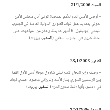
السبت 21/1/2006
– أوصى الأمين العام للأمم المتحدة كوفي أنان مجلس الأمن
الدولي بتمديد عمل قوات الطوارئ الدولية العاملة في الجنوب
اللبناني (يونيفيل) 6 أشهر جديدة، وحذر من المواجهات على
الخط الأزرق في الجنوب اللبناني (
السفير
، بيروت).
الأثنين 23/1/2006
– وصف وزير الدفاع الإسرائيلي شاؤول موفاز أمس الأول القمة
بين الرئيسين السوري بشار الأسد والإيراني محمود أحمدي نجاد
في دمشق، بأنها «قمة محور الشر» (
السفير
، بيروت).