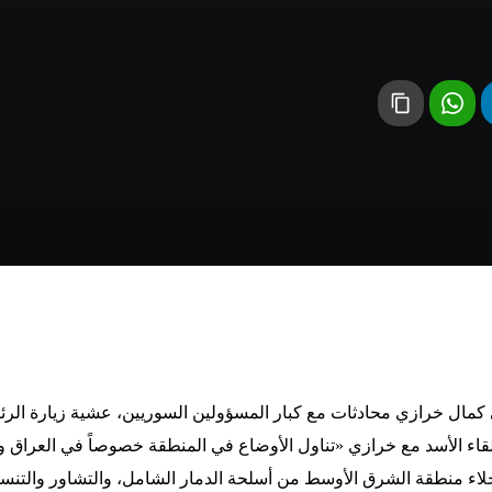
ني كمال خرازي محادثات مع كبار المسؤولين السوريين، عشية زيارة الر
قاء الأسد مع خرازي «تناول الأوضاع في المنطقة خصوصاً في العراق و
إخلاء منطقة الشرق الأوسط من أسلحة الدمار الشامل، والتشاور والتنسي