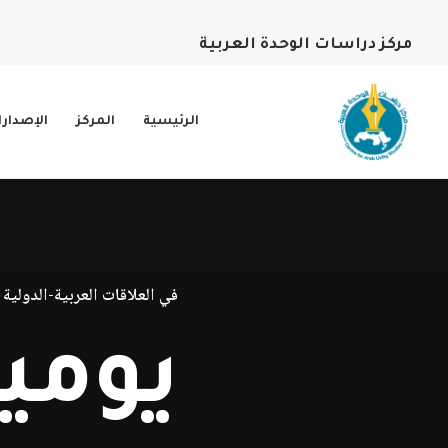
مركز دراسات الوحدة العربية
الرئيسية
المركز
الإصدار
في
العلاقات العربية-الدولية
يوميات 