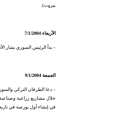
بيروت).
الأربعاء 7/1/2004
– بدأ الرئيس السوري بشار الأس
الجمعة 9/1/2004
– دعا الطرفان التركي والسوري
خلال مشاريع زراعية وصناعية 
في إنشاء أول بورصة في تاريخها 