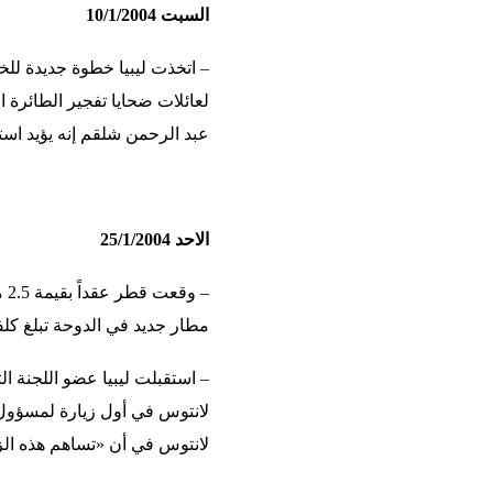
السبت 10/1/2004
عبد الرحمن شلقم إنه يؤيد استئ
الاحد 25/1/2004
– 
مطار جديد في الدوحة تبلغ كلف
– استقبلت ليبيا عضو اللجنة ال
لانتوس في أن «تساهم هذه الزيا