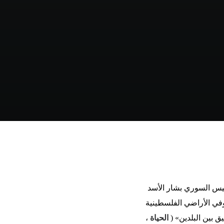
ئيس السوري بشار الأسد
في الأراضي الفلسطينية
ق بين البلدين» (
الحياة
،