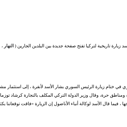
د زيارة تاريخية لتركيا تفتح صفحة جديدة بين البلدين الجارين (
النهار
، 
 في ختام زيارة الرئيس السوري بشار الأسد لأنفرة ، إلى استثمار مشت
ومناطق حرة، وقال وزير الدولة التركي المكلف بالتجارة كرشاد توزما
، فيما قال الأسد لوكالة أنباء الأناضول إن الزيارة «فاقت توقعاتنا بكث