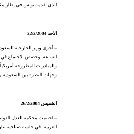
الذي تقدمه تونس في إطار مك
الاحد 22/2/2004
– أجرى وزير الخارجية السعود
الساعة. وخصص الاجتماع في شك
والمبادرات المطروحة أمريكياً
وجهات النظر» بين السعودية وف
الخميس 26/2/2004
– اختتمت محكمة العدل الدولية
الغربية، في جلسة صباحية تناو