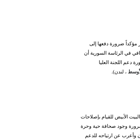
 مؤكداً ضرورة دفعها إلى
افي في الرئاسة السورية أن
 دعم اللجنة العليا
أوسط
، لندن).
لبيت الأبيض للقيام بإصلاحات
 ضرورة وجود صحافة حية وحرة
ن وأعرب عن ارتياحه للدعم