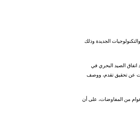
التكنولوجيات الجديدة وذلك
 اتفاق الصيد البحري في
سفرت عن تحقيق تقدم، ووصف
أعوام من المفاوضات، على أن