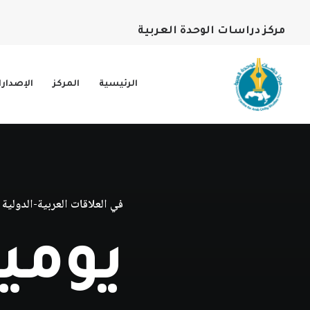
مركز دراسات الوحدة العربية
الرئيسية
المركز
الإصدار
في
العلاقات العربية-الدولية
يوميات 