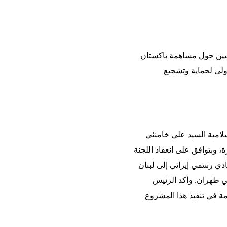
نيين حول مساهمة باكستان
لأولى لحماية وتشجيع
سلامية السيد علي خامنئي
 وبتوافق على انعقاد اللجنة
دي رسمي إيراني إلى لبنان
 طهران. وأكد الرئيس
مة في تنفيذ هذا المشروع