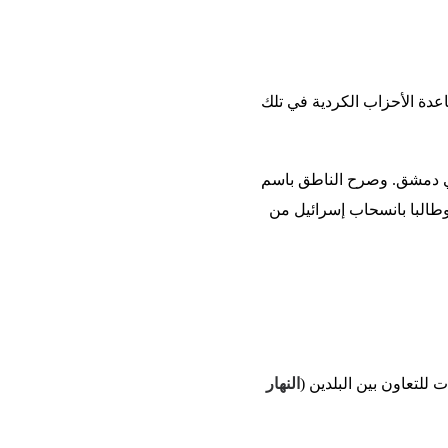
اعدة الأحزاب الكردية في تلك
ي دمشق. وصرح الناطق باسم
وطالبا بانسحاب إسرائيل من
لتعاون بين البلدين (
النهار