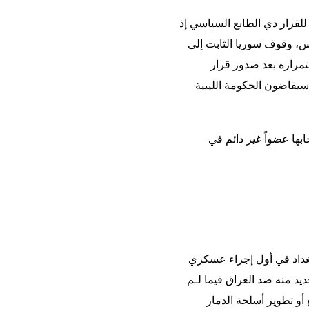
لقرار ذي الطابع السياسي إذ
س، وقوف سوريا الثابت إلى
مراره بعد صدور قرار
 سيقاضون الحكومة الليبية
ها عضواً غير دائم في
داد في أول إجراء عسكري
ديد منه ضد العراق فيما لـم
 أو تطوير أسلحة الدمار