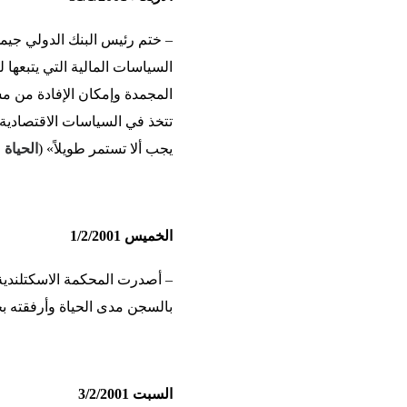
– ختم رئيس البنك الدولي جيم
السياسات المالية التي يتبعها
المجمدة وإمكان الإفادة من م
تتخذ في السياسات الاقتصادية 
يجب ألا تستمر طويلاً» (
الحياة
،
الخميس 1/2/2001
– أصدرت المحكمة الاسكتلندية 
بالسجن مدى الحياة وأرفقته ب
السبت 3/2/2001