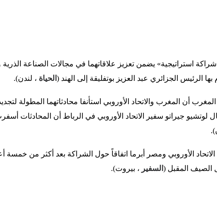
«شراكة استراتيجية» يضمن تعزيز علاقاتهما في مجالات الصناعة الذرية و
بها الرئيس الجزائري عبد العزيز بوتفليقة إلى الهند (
الحياة
، لندن).
رب أن المغرب والاتحاد الأوروبي استأنفا محادثاتهما المطولة لتجديد
قال لوتشيو جيراتو سفير الاتحاد الأوروبي في الرباط أن المحادثات أ
).
 الاتحاد الأوروبي ومصر أبرما اتفاقاً حول الشراكة بعد أكثر من خمسة 
ل الصيف المقبل (
السفير
، بيروت).