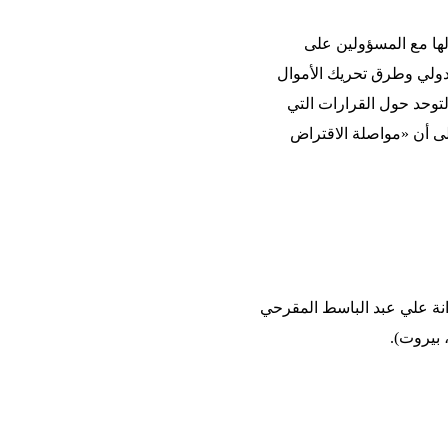
ها مع المسؤولين على
الدولي وطرق تحريك الأموال
توحد حول القرارات التي
إلى أن «مواصلة الاقتراض
دانة علي عبد الباسط المقرحي
 بيروت).