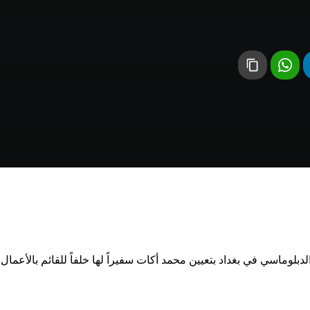
دبلوماسي في بغداد بتعيين محمد أكات سفيراً لها خلفاً للقائم بالأعما