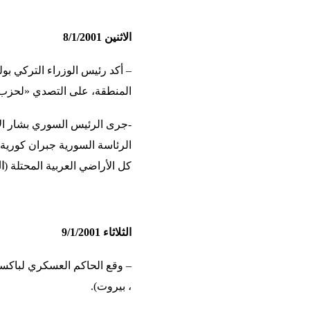
الاثنين 8/1/2001
– أكد رئيس الوزراء التركي بول
المنطقة، على التصدي «لحزب ا
-جرى الرئيس السوري بشار ال
الرئاسة السورية جبران كورية 
كل الأراضي العربية المحتلة (
ال
الثلاثاء 9/1/2001
– وقع الحاكم العسكري لباكست
، بيروت).