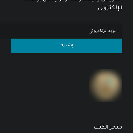
الإلكتروني
متجر الكتب