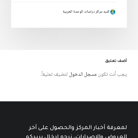
كتبه مركز دراسات الوحدة العربية
أضف تعليق
يجب أنت تكون
مسجل الدخول
لتضيف تعليقاً.
لمعرفة أخبار المركز والحصول على آخر
العروض والإصدارات، نرجو إدخال بريدكم