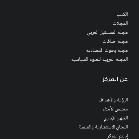
الكتب
المجلات
مجلة المستقبل العربي
مجلة إضافات
مجلة بحوث اقتصادية
المجلة العربية للعلوم السياسية
عن المركز
الرؤية والأهداف
مجلس الأمناء
الجهاز الإداري
اللجان الاستشارية والعلمية
إدعم المركز