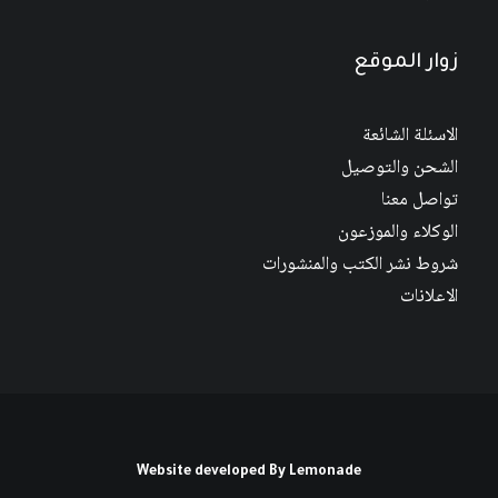
زوار الموقع
الاسئلة الشائعة
الشحن والتوصيل
تواصل معنا
الوكلاء والموزعون
شروط نشر الكتب والمنشورات
الاعلانات
Website developed By
Lemonade