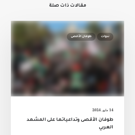
مقالات ذات صلة
ندوات
طوفان الأقصى
14 مايو، 2024
طوفان الأقصى وتداعياتها على المشهد
العربي