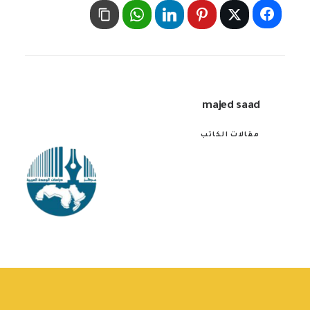
majed saad
مقالات الكاتب