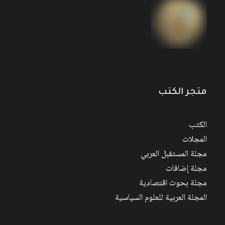
متجر الكتب
الكتب
المجلات
مجلة المستقبل العربي
مجلة إضافات
مجلة بحوث اقتصادية
المجلة العربية للعلوم السياسية