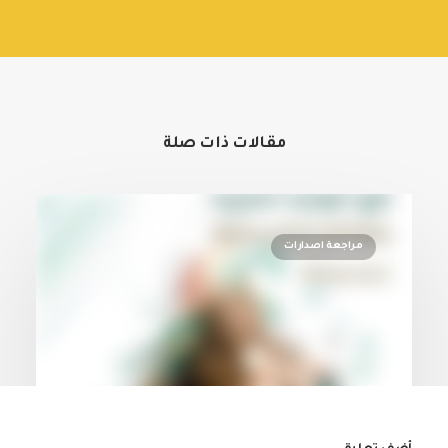
مقالات ذات صلة
مراجعة اصدارات