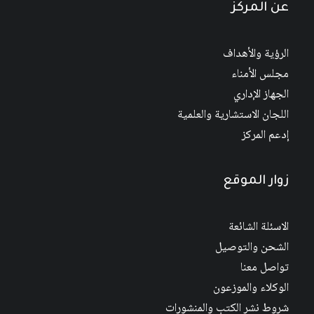
عن المركز
الرؤية والأهداف
مجلس الأمناء
الجهاز الإداري
اللجان الاستشارية والعلمية
إدعم المركز
زوار الموقع
الاسئلة الشائعة
الشحن والتوصيل
تواصل معنا
الوكلاء والموزعون
شروط نشر الكتب والمنشورات