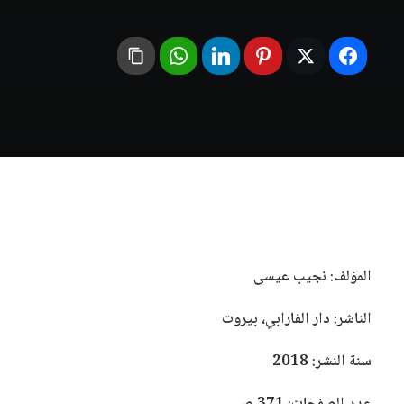
المؤلف: نجيب عيسى
الناشر: دار الفارابي، بيروت
سنة النشر: 2018