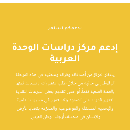
بدعمكم نستمر
إدعم مركز دراسات الوحدة
العربية
ينتظر المركز من أصدقائه وقرائه ومحبِّيه في هذه المرحلة
الوقوف إلى جانبه من خلال طلب منشوراته وتسديد ثمنها
بالعملة الصعبة نقداً، أو حتى تقديم بعض التبرعات النقدية
لتعزيز قدرته على الصمود والاستمرار في مسيرته العلمية
والبحثية المستقلة والموضوعية والملتزمة بقضايا الأرض
والإنسان في مختلف أرجاء الوطن العربي.