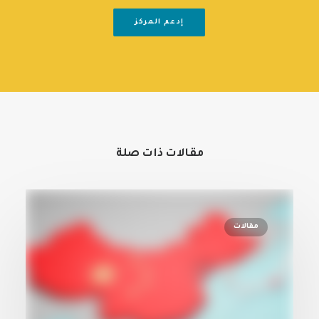
إدعم المركز
مقالات ذات صلة
مقالات