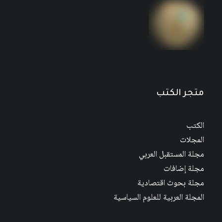
متجر الكتب
الكتب
المجلات
مجلة المستقبل العربي
مجلة إضافات
مجلة بحوث اقتصادية
المجلة العربية للعلوم السياسية