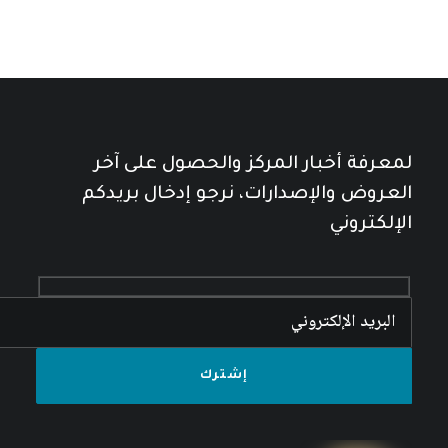
لمعرفة أخبار المركز والحصول على آخر
العروض والإصدارات، نرجو إدخال بريدكم
الإلكتروني