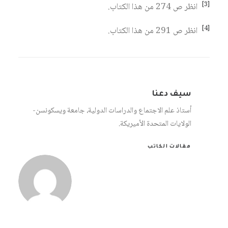
[3]
انظر ص 274 من هذا الكتاب.
[4]
انظر ص 291 من هذا الكتاب.
سيف دعنا
أستاذ علم الاجتماع والدراسات الدولية، جامعة ويسكونسن-
الولايات المتحدة الأميريكة.
مقالات الكاتب