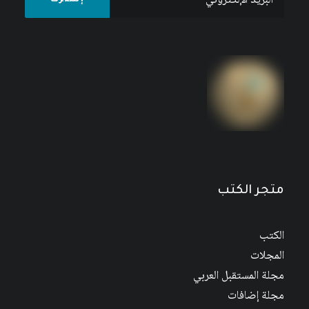
متجر الكتب
الكتب
المجلات
مجلة المستقبل العربي
مجلة إضافات