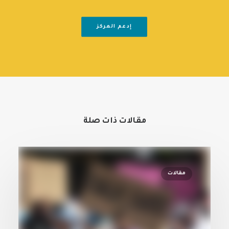
إدعم المركز
مقالات ذات صلة
مقالات