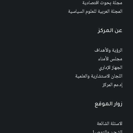
مجلة بحوث اقتصادية
المجلة العربية للعلوم السياسية
عن المركز
الرؤية والأهداف
مجلس الأمناء
الجهاز الإداري
اللجان الاستشارية والعلمية
إدعم المركز
زوار الموقع
الاسئلة الشائعة
الشحن والتوصيل