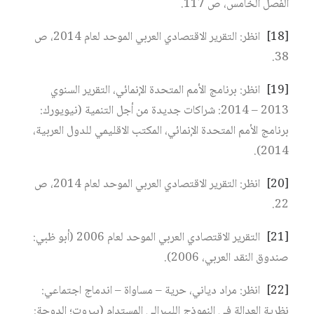
الفصل الخامس، ص 117.
[18]
انظر: التقرير الاقتصادي العربي الموحد لعام 2014، ص
38.
[19]
انظر: برنامج الأمم المتحدة الإنمائي، التقرير السنوي
2013 – 2014: شراكات جديدة من أجل التنمية (نيويورك:
برنامج الأمم المتحدة الإنمائي، المكتب الاقليمي للدول العربية،
2014).
[20]
انظر: التقرير الاقتصادي العربي الموحد لعام 2014، ص
22.
[21]
التقرير الاقتصادي العربي الموحد لعام 2006 (أبو ظبي:
صندوق النقد العربي، 2006).
[22]
انظر: مراد دياني، حرية – مساواة – اندماج اجتماعي:
نظرية العدالة في النموذج الليبرالي المستدام (بيروت؛ الدوحة: