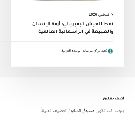
7 أغسطس، 2026
نمط العيش الإمبريالي: أزمة الإنسان
والطبيعة في الرأسمالية العالمية
كتبه مركز دراسات الوحدة العربية
أضف تعليق
يجب أنت تكون
مسجل الدخول
لتضيف تعليقاً.