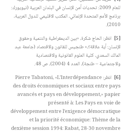
للعام 2009: تحديات أمن الإنسان في البلدان العربية (نيويورك:
برنامج الأمم المتحدة الإنمائي، المكتب الاقليمي للدول العربية،
2010).
[5]
انظر: الحاج شكرة، «بين الديمقراطية والتنمية وحقوق
الإنسان: أية علاقة؟،» طنجيس للقانون والاقتصاد (جامعة عبد
المالك السعدي، كلية العلوم القانونية والاقتصادية
والاجتماعية – طنجة)، العدد 4 (2004)، ص 48.
[6]
انظر: Pierre Tabatoni, «L’Interdépendance
des droits économiques et sociaux entre pays
avancés et pays en développement,» papier
présenté à: Les Pays en voie de
développement entre l’exigence démocratique
et la priorité économique: Thème de la
dexième session 1994: Rabat, 28-30 novembre