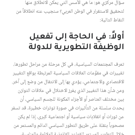
سؤال مركزي هو: ما هي الأسس التي يمكن الانطلاق منها
لتحقيق الاستقرار في الوطن العربي؟ سنجيب عنه انطلاقاً من
النقاط التالية:
أولاً: في الحاجة إلى تفعيل
الوظيفة التطويرية للدولة
تعرف المجتمعات السياسية، في كل مرحلة من مراحل تطورها،
تغييرات في مقوِّمات العلاقات السياسية المرتبطة بواقع التغيير
الاقتصادي والاجتماعي، يؤدي بها إلى الانتقال من وضع إلى آخر.
ومن شأن هذا التغيير الذي يفرز الاختلال في علاقات التوازن
بين مختلف العناصر أو الأجزاء المكونة للجسم السياسي، أن
يحدث سلسلة من التأثيرات في صورة توترات خطيرة، قد تسفر
عن ثورات أو انقلابات سياسية أو اجتماعية كبرى، إذا لم يكن
مصحوباً بنقلة على طريق التطور السياسي الدائم والمستمر من
خلال التطوير المستمر للقواعد القانونية الملائمة والمناسبة،