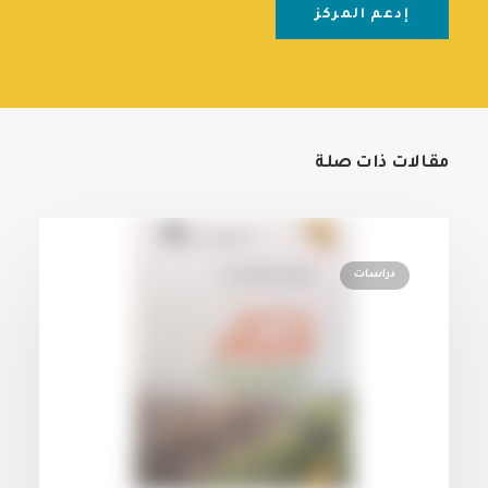
إدعم المركز
مقالات ذات صلة
دراسات