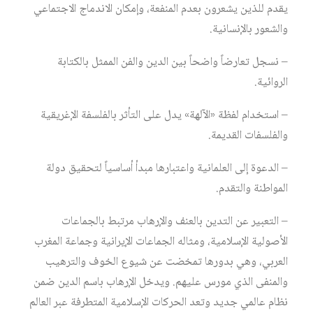
يقدم للذين يشعرون بعدم المنفعة، وإمكان الاندماج الاجتماعي
والشعور بالإنسانية.
– نسجل تعارضاً واضحاً بين الدين والفن الممثل بالكتابة
الروائية.
– استخدام لفظة «الآلهة» يدل على التأثر بالفلسفة الإغريقية
والفلسفات القديمة.
– الدعوة إلى العلمانية واعتبارها مبدأ أساسياً لتحقيق دولة
المواطنة والتقدم.
– التعبير عن التدين بالعنف والإرهاب مرتبط بالجماعات
الأصولية الإسلامية، ومثاله الجماعات الإيرانية وجماعة المغرب
العربي، وهي بدورها تمخضت عن شيوع الخوف والترهيب
والمنفى الذي مورس عليهم. ويدخل الإرهاب باسم الدين ضمن
نظام عالمي جديد وتعد الحركات الإسلامية المتطرفة عبر العالم