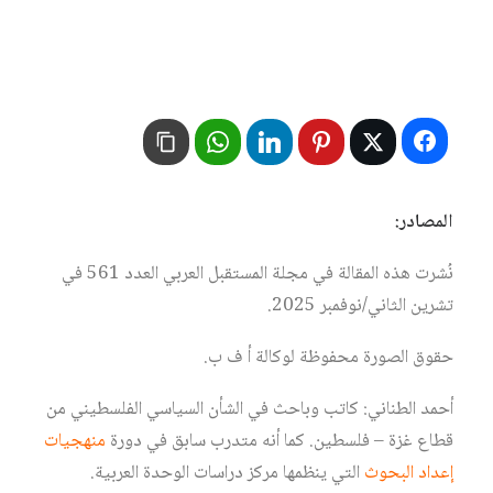
المصادر:
نُشرت هذه المقالة في مجلة المستقبل العربي العدد 561 في
تشرين الثاني/نوفمبر 2025.
حقوق الصورة محفوظة لوكالة أ ف ب.
أحمد الطناني: كاتب وباحث في الشأن السياسي الفلسطيني من
قطاع غزة – فلسطين. كما أنه متدرب سابق في دورة
منهجيات
إعداد البحوث
التي ينظمها مركز دراسات الوحدة العربية.