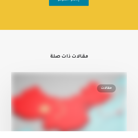
مقالات ذات صلة
مقالات