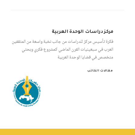
مركز دراسات الوحدة العربية
فكرة تأسيس مركز للدراسات من جانب نخبة واسعة من المثقفين
العرب في سبعينيات القرن الماضي كمشروع فكري وبحثي
متخصص في قضايا الوحدة العربية
مقالات الكاتب