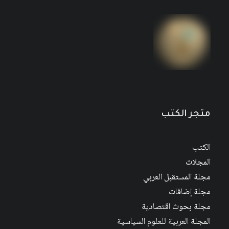
متجر الكتب
الكتب
المجلات
مجلة المستقبل العربي
مجلة إضافات
مجلة بحوث اقتصادية
المجلة العربية للعلوم السياسية