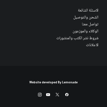
الاسئلة الشائعة
الشحن والتوصيل
تواصل معنا
الوكلاء والموزعون
شروط نشر الكتب والمنشورات
الاعلانات
Website developed By
Lemonade