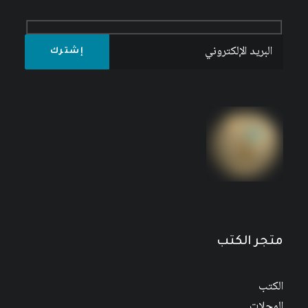
متجر الكتب
الكتب
المجلات