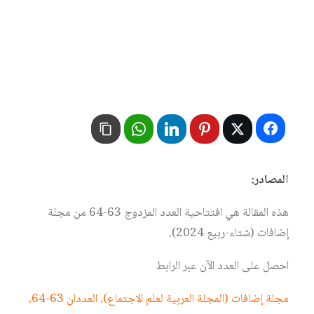
المصادر:
هذه المقالة هي افتتاحية العدد المزدوج 63-64 من مجلة
إضافات (شتاء-ربيع 2024).
احصل على العدد الآن عبر الرابط
مجلة إضافات (المجلة العربية لعلم الاجتماع)، العددان 63-64،