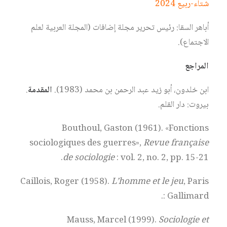
شتاء-ربيع 2024
أباهر السقا: رئيس تحرير مجلة إضافات (المجلة العربية لعلم
الاجتماع).
المراجع
ابن خلدون، أبو زيد عبد الرحمن بن محمد (1983).
المقدمة
.
بيروت: دار القلم.
Bouthoul, Gaston (1961). «Fonctions
sociologiques des guerres»,
Revue française
de sociologie
: vol. 2, no. 2,‎ pp. 15-21.
Caillois, Roger (1958).
L’homme et le jeu
, Paris
: Gallimard.
Mauss, Marcel (1999).
Sociologie et