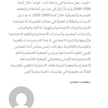
- فرنسا. عمل محاضرًا في جامعة نانت - فرنسا خلال المدة
1998-2006، وأستاذًا زائرًا في عدد من الجامعات والمعاهد
الفرنسية والبلجيكية خلال المدة 2009-2023. له عدد من
الدّراسات والمقالات العلميّة في مجالات التعبيرات الاجتماعية
الفنية، والحركات الاجتماعية، والهوية، الذاكرة، والوطنيات،
والدراسات الحضرية، والسياسات الاجتماعية، والعلوم الاجتماعية
وتأريخها، والتاريخ الاجتماعي. له عدة كتب ودراسات بالعربية
والفرنسية والإنكليزية. وهو نائب رئيس مجلس أمناء المجلس
العربي للعلوم الاجتماعية، ورئيس الجمعية الفلسطينية لعلم
الاجتماع وعلم الإنسان، وعضو في الجمعية العالمية لعلم
الاجتماع، والجمعية الدولية لعلماء الاجتماع الناطقين بالفرنسية،
فضلًا عن عضويته في مؤسسات عالمية بحثية أخرى.
مقالات الكاتب