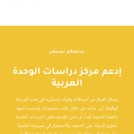
بدعمكم نستمر
إدعم مركز دراسات الوحدة
العربية
ينتظر المركز من أصدقائه وقرائه ومحبِّيه في هذه المرحلة
الوقوف إلى جانبه من خلال طلب منشوراته وتسديد ثمنها
بالعملة الصعبة نقداً، أو حتى تقديم بعض التبرعات النقدية
لتعزيز قدرته على الصمود والاستمرار في مسيرته العلمية