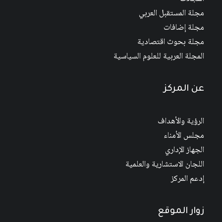
مجلة المستقبل العربي
مجلة إضافات
مجلة بحوث اقتصادية
المجلة العربية للعلوم السياسية
عن المركز
الرؤية والأهداف
مجلس الأمناء
الجهاز الإداري
اللجان الاستشارية والعلمية
إدعم المركز
زوار الموقع