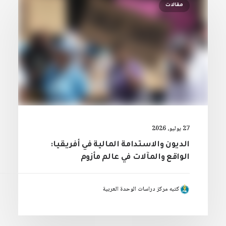
مقالات
27 يوليو، 2026
الديون والاستدامة المالية في أفريقيا:
الواقع والمآلات في عالم مأزوم
كتبه مركز دراسات الوحدة العربية