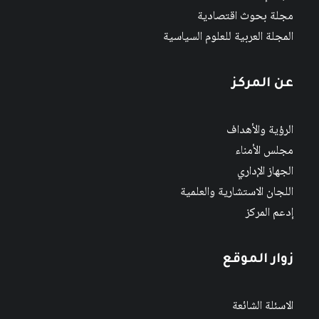
مجلة بحوث اقتصادية
المجلة العربية للعلوم السياسية
عن المركز
الرؤية والأهداف
مجلس الأمناء
الجهاز الإداري
اللجان الاستشارية والعلمية
إدعم المركز
زوار الموقع
الاسئلة الشائعة