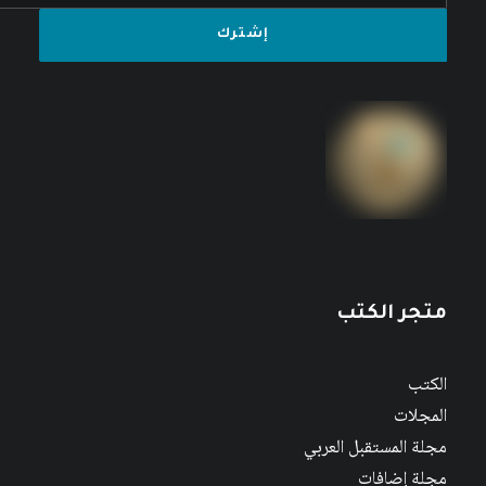
متجر الكتب
الكتب
المجلات
مجلة المستقبل العربي
مجلة إضافات