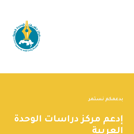
بدعمكم نستمر
إدعم مركز دراسات الوحدة
العربية