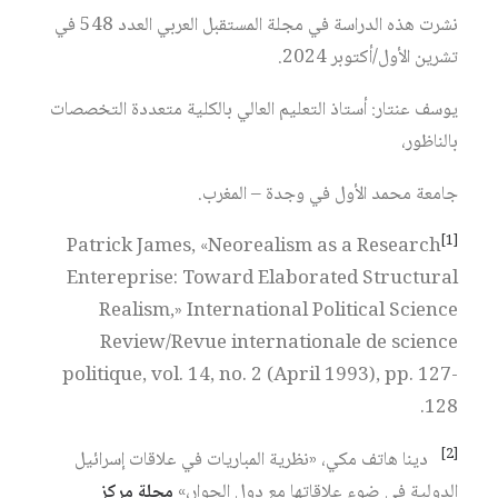
نشرت هذه الدراسة في مجلة المستقبل العربي العدد 548 في
تشرين الأول/أكتوبر 2024.
يوسف عنتار: أستاذ التعليم العالي بالكلية متعددة التخصصات
بالناظور،
جامعة محمد الأول في وجدة – المغرب.
[1]
Patrick James, «Neorealism as a Research
Entereprise: Toward Elaborated Structural
Realism,» International Political Science
Review/Revue internationale de science
politique, vol. 14, no. 2 (April 1993), pp. 127-
128.
[2]
دينا هاتف مكي، «نظرية المباريات في علاقات إسرائيل
الدولية في ضوء علاقاتها مع دول الجوار،»
مجلة مركز