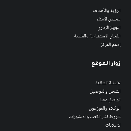
الرؤية والأهداف
مجلس الأمناء
الجهاز الإداري
اللجان الاستشارية والعلمية
إدعم المركز
زوار الموقع
الاسئلة الشائعة
الشحن والتوصيل
تواصل معنا
الوكلاء والموزعون
شروط نشر الكتب والمنشورات
الاعلانات