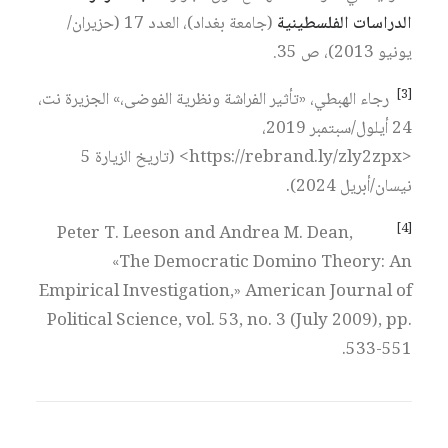
الدراسات الفلسطينية
(جامعة بغداد)، العدد 17 (حزيران/
يونيو 2013)، ص 35.
[3]
رجاء الهبطي، «تأثير الفراشة ونظرية الفوضى،» الجزيرة نت،
24 أيلول/سبتمبر 2019،
<https://rebrand.ly/zly2zpx> (تاريخ الزيارة 5
نيسان/أبريل 2024).
[4]
Peter T. Leeson and Andrea M. Dean,
«The Democratic Domino Theory: An
Empirical Investigation,» American Journal of
Political Science, vol. 53, no. 3 (July 2009), pp.
533-551.