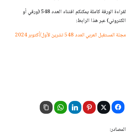
لقراءة الورقة كاملة يمكنكم اقتناء العدد 548 (ورقي أو
الكتروني) عبر هذا الرابط:
مجلة المستقبل العربي العدد 548 تشرين الأول/أكتوبر 2024
المصادر: