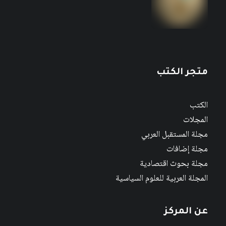
متجر الكتب
الكتب
المجلات
مجلة المستقبل العربي
مجلة إضافات
مجلة بحوث اقتصادية
المجلة العربية للعلوم السياسية
عن المركز