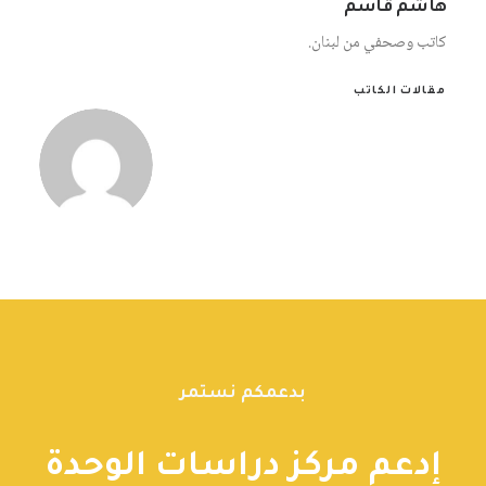
هاشم قاسم
كاتب وصحفي من لبنان.
مقالات الكاتب
بدعمكم نستمر
إدعم مركز دراسات الوحدة