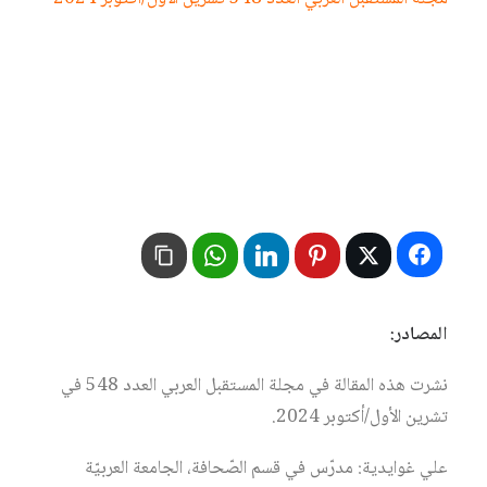
المصادر:
نشرت هذه المقالة في مجلة المستقبل العربي العدد 548 في
تشرين الأول/أكتوبر 2024.
علي غوايدية: مدرّس في قسم الصّحافة، الجامعة العربيّة