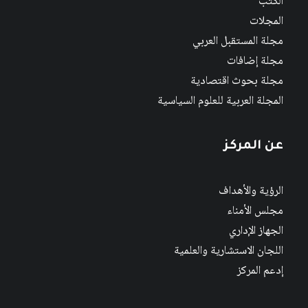
الكتب
المجلات
مجلة المستقبل العربي
مجلة إضافات
مجلة بحوث اقتصادية
المجلة العربية للعلوم السياسية
عن المركز
الرؤية والأهداف
مجلس الأمناء
الجهاز الإداري
اللجان الاستشارية والعلمية
إدعم المركز