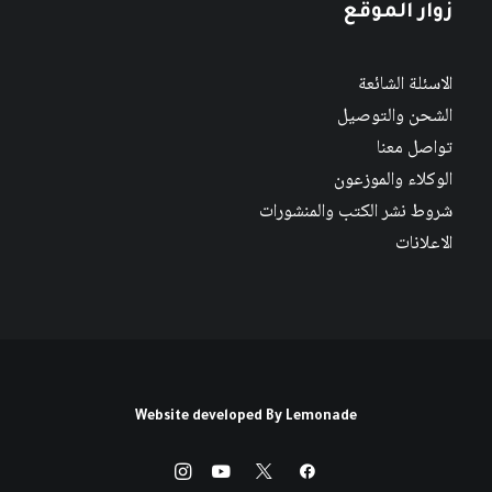
زوار الموقع
الاسئلة الشائعة
الشحن والتوصيل
تواصل معنا
الوكلاء والموزعون
شروط نشر الكتب والمنشورات
الاعلانات
Website developed By
Lemonade