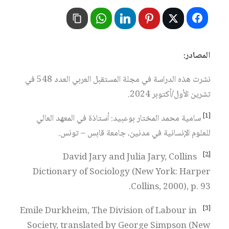
المصادر:
نشرت هذه الدراسة في مجلة المستقبل العربي العدد 548 في
تشرين الأول/أكتوبر 2024.
[1]
سامية محمد المختار بوعبيد: أستاذة في المعهد العالي
للعلوم الإنسانية في مدنين، جامعة قابس – تونس.
[2]
David Jary and Julia Jary, Collins
Dictionary of Sociology (New York: Harper
Collins, 2000), p. 93.
[3]
Emile Durkheim, The Division of Labour in
Society, translated by George Simpson (New