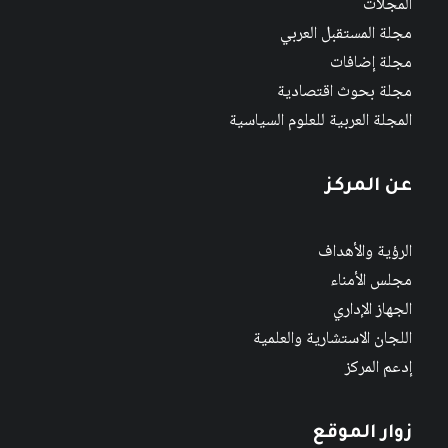
المجلات
مجلة المستقبل العربي
مجلة إضافات
مجلة بحوث اقتصادية
المجلة العربية للعلوم السياسية
عن المركز
الرؤية والأهداف
مجلس الأمناء
الجهاز الإداري
اللجان الاستشارية والعلمية
إدعم المركز
زوار الموقع