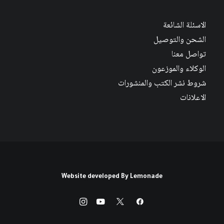
الاسئلة الشائعة
الشحن والتوصيل
تواصل معنا
الوكلاء والموزعون
شروط نشر الكتب والمنشورات
الاعلانات
Website developed By
Lemonade