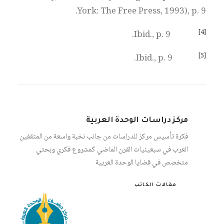
York: The Free Press, 1993), p. 9.
[4]
Ibid., p. 9.
[5]
Ibid., p. 9.
مركز دراسات الوحدة العربية
فكرة تأسيس مركز للدراسات من جانب نخبة واسعة من المثقفين
العرب في سبعينيات القرن الماضي كمشروع فكري وبحثي
متخصص في قضايا الوحدة العربية
مقالات الكاتب