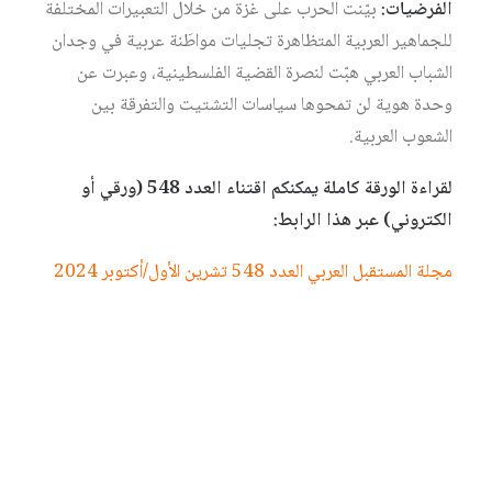
الفرضيات:
بيّنت الحرب على غزة من خلال التعبيرات المختلفة
للجماهير العربية المتظاهرة تجليات مواطَنة عربية في وجدان
الشباب العربي هبّت لنصرة القضية الفلسطينية، وعبرت عن
وحدة هوية لن تمحوها سياسات التشتيت والتفرقة بين
الشعوب العربية.
لقراءة الورقة كاملة يمكنكم اقتناء العدد 548 (ورقي أو
الكتروني) عبر هذا الرابط:
مجلة المستقبل العربي العدد 548 تشرين الأول/أكتوبر 2024