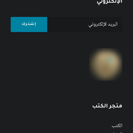
الإلكتروني
متجر الكتب
الكتب